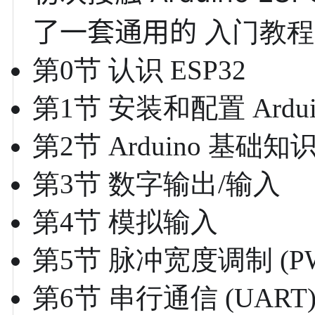
了一套通用的
入门教程
第0节 认识 ESP32
第1节 安装和配置 Arduin
第2节 Arduino 基础知
第3节 数字输出/输入
第4节 模拟输入
第5节 脉冲宽度调制 (P
第6节 串行通信 (UART