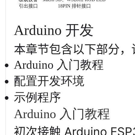
引出接口
18PIN 排针接口
Arduino 开发
本章节包含以下部分，
Arduino 入门教程
配置开发环境
示例程序
Arduino 入门教程
初次接触 Arduino 