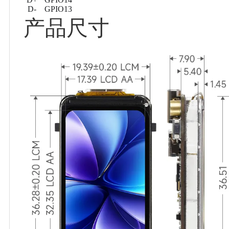
D-
GPIO13
产品尺寸