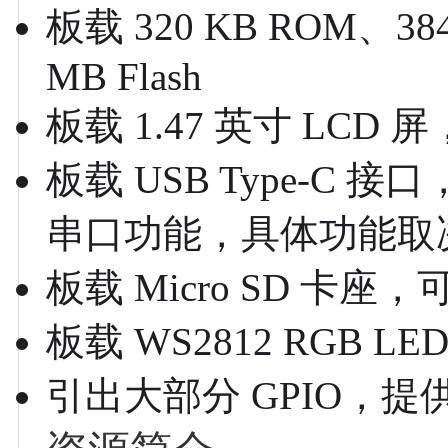
板载 320 KB ROM、384
MB Flash
板载 1.47 英寸 LCD 屏
板载 USB Type-C 接
串口功能，具体功能取
板载 Micro SD 卡
板载 WS2812 RGB LE
引出大部分 GPIO，提供