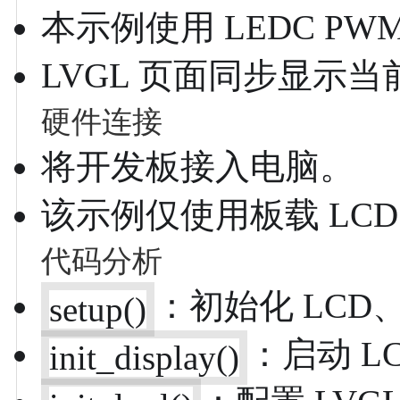
本示例使用 LEDC PW
LVGL 页面同步显示
硬件连接
将开发板接入电脑。
该示例仅使用板载 LC
代码分析
：初始化 LCD
setup()
：启动 L
init_display()