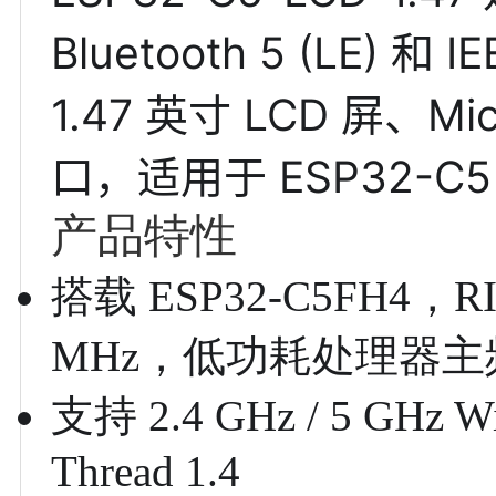
Bluetooth 5 (LE)
1.47 英寸 LCD 屏、M
口，适用于 ESP32-
产品特性
搭载 ESP32-C5FH4，
MHz，低功耗处理器主频
支持 2.4 GHz / 5 GHz Wi
Thread 1.4