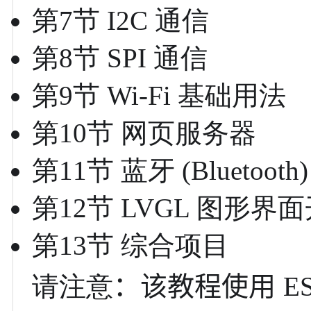
第7节 I2C 通信
第8节 SPI 通信
第9节 Wi-Fi 基础用法
第10节 网页服务器
第11节 蓝牙 (Bluetooth)
第12节 LVGL 图形界
第13节 综合项目
：该教程使用
请注意
ES