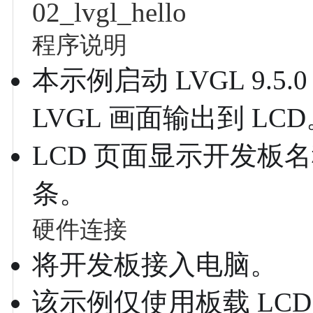
02_lvgl_hello
程序说明
本示例启动 LVGL 9.5
LVGL 画面输出到 LC
LCD 页面显示开发板名
条。
硬件连接
将开发板接入电脑。
该示例仅使用板载 LC