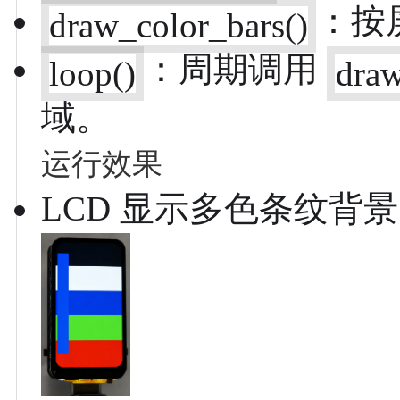
：按
draw_color_bars()
：周期调用
loop()
dra
域。
运行效果
LCD 显示多色条纹