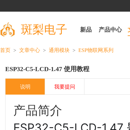
斑梨电子
新品
产品中心
>
>
>
首页
文章中心
通用模块
ESP物联网系列
ESP32-C5-LCD-1.47 使用教程
说明
我要提问
产品简介
ESP32-C5-LCD-1.47