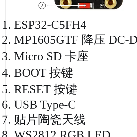
ESP32-C5FH4
MP1605GTF
降压 DC-
Micro SD 卡座
BOOT 按键
RESET 按键
USB Type-C
贴片陶瓷天线
WS2812 RGB LED