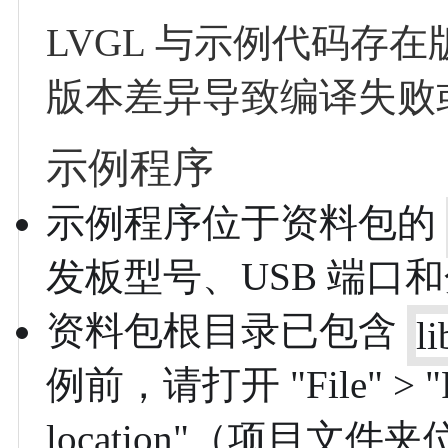
LVGL 与示例代码存
版本差异导致编译失败
示例程序
示例程序位于资料包的
发板型号、USB 端口
资料包根目录已包含
li
例前，请打开 "File" > "Pr
location"（项目