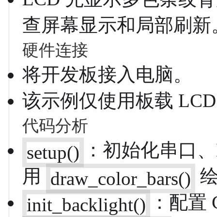
查屏幕显示和局部刷新
硬件连接
将开发板接入电脑。
该示例仅使用板载 LC
代码分析
：初始化串口、L
setup()
用
绘
draw_color_bars()
：配置 G
init_backlight()