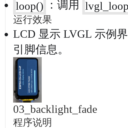
：调用
loop()
lvgl_loo
运行效果
LCD 显示 LVGL 示
引脚信息。
03_backlight_fade
程序说明