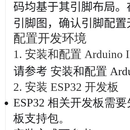
码均基于其引脚布局。
引脚图，确认引脚配置
配置开发环境
1. 安装和配置 Arduino 
请参考
安装和配置 Ardu
2. 安装 ESP32 开发板
ESP32 相关开发板需要先安装 
板支持包。