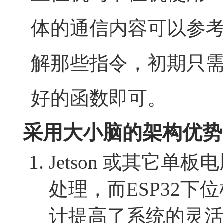
体的通信内容可以参
解那些指令，初期只
好的函数即可。
采用大小脑的架构优势
Jetson 或其它
处理，而ESP32
计提高了系统的灵