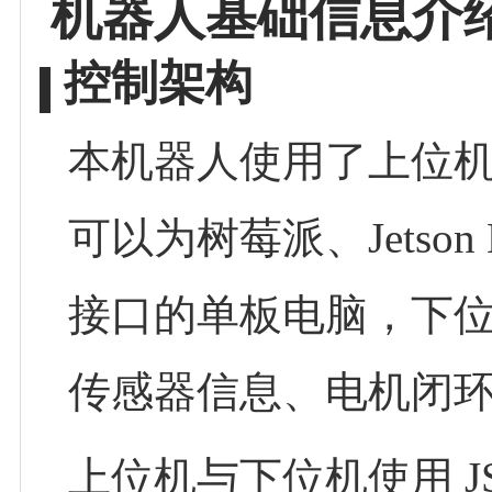
机器人基础信息介
控制架构
本机器人使用了上位机
可以为树莓派、Jetson 
接口的单板电脑，下位
传感器信息、电机闭环
上位机与下位机使用 J