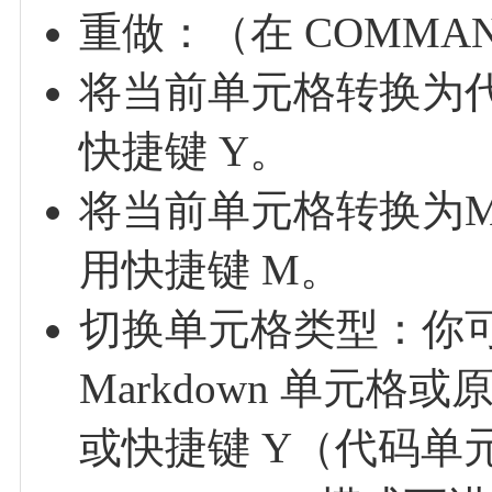
重做：（在 COMMAND
将当前单元格转换为代
快捷键 Y。
将当前单元格转换为Mar
用快捷键 M。
切换单元格类型：你
Markdown 单元
或快捷键 Y（代码单元