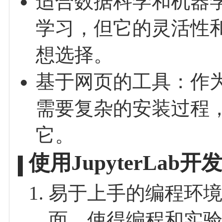
适合数据科学和机器
学习，但它的灵活性
想选择。
基于网页的工具：作为一
需要复杂的安装过程
它。
使用JupyterLab
易于上手的编程环境：J
面，使得编程和实