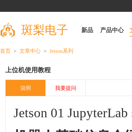
斑梨电子
新品
产品中心
>
>
首页
文章中心
Jetson系列
上位机使用教程
说明
我要提问
Jetson 01 Jupyt