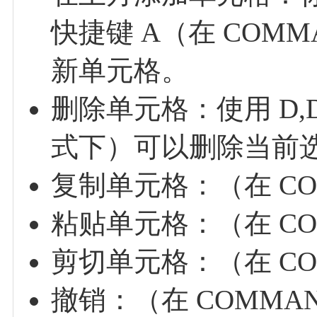
快捷键 A（在 COM
新单元格。
删除单元格：使用 D,D
式下）可以删除当前
复制单元格：（在 CO
粘贴单元格：（在 CO
剪切单元格：（在 CO
撤销：（在 COMMA