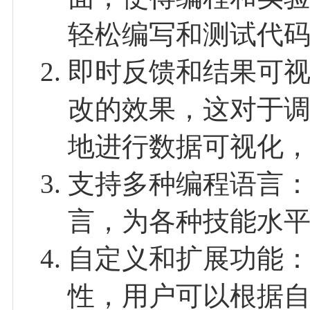
轻松编写和测试代
即时反馈和结果可
改的效果，这对于调试和
地进行数据可视化
支持多种编程语言：Jup
言，为各种技能水
自定义和扩展功能：Ju
性，用户可以根据