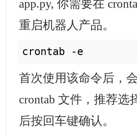
app.py, 你需要在 cr
重启机器人产品。
crontab -e
首次使用该命令后，
crontab 文件，推荐
后按回车键确认。