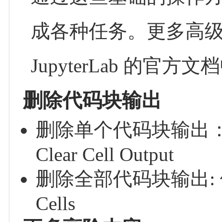
成各种任务。更多高
JupyterLab 的官方
删除代码块输出
删除单个代码块输出：选
Clear Cell Output
删除全部代码块输出: 依次点击上
Cells