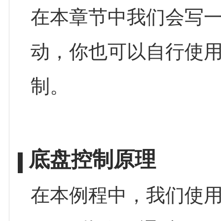
在本章节中我们会写一个
动，你也可以自行使
制。
底盘控制原理
在本例程中，我们使用 J