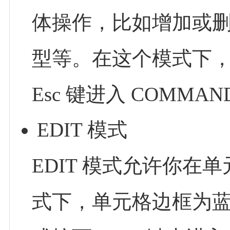
体操作，比如增加或
型等。在这个模式下
Esc 键进入 COMMA
EDIT 模式
EDIT 模式允许你
式下，单元格边框为