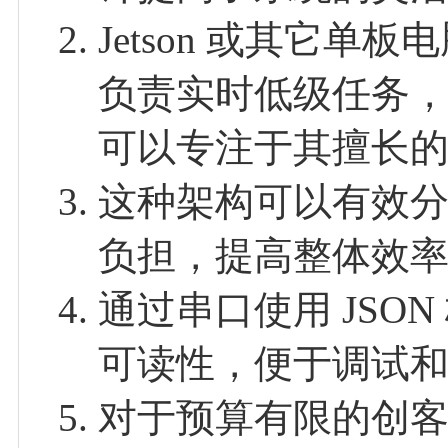
Jetson 或其它单
负责实时低级任务
可以专注于其擅长
这种架构可以有效分
负担，提高整体效
通过串口使用 JSO
可读性，便于调试
对于预算有限的创