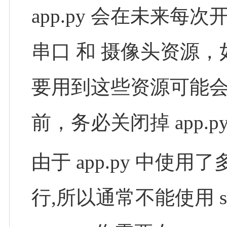
app.py 会在未来每
串口 和 摄像头资源
要用到这些资源可能
前，务必关闭掉 app.
由于 app.py 中使用
行,所以通常不能使用 sudo