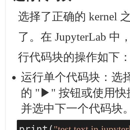
选择了正确的 kernel
了。在 JupyterLab
行代码块的操作如下
运行单个代码块：选
的 "▶︎" 按钮或使用快捷
并选中下一个代码块
print(
"test text in jupyte