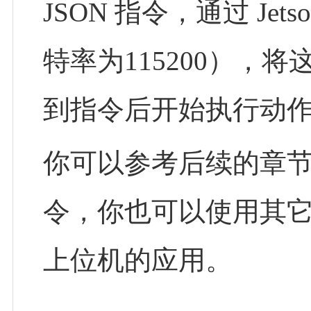
JSON 指令，通过 Je
特率为115200），将
到指令后开始执行动
你可以参考后续的章
令，你也可以使用其
上位机的应用。