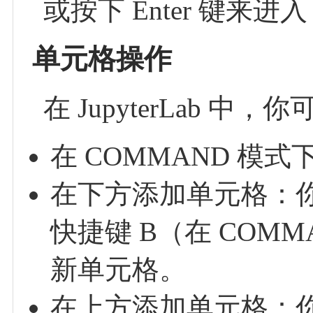
或按下 Enter 键来进入
单元格操作
在 JupyterLab 
在 COMMAND 
在下方添加单元格：你
快捷键 B（在 COM
新单元格。
在上方添加单元格：你