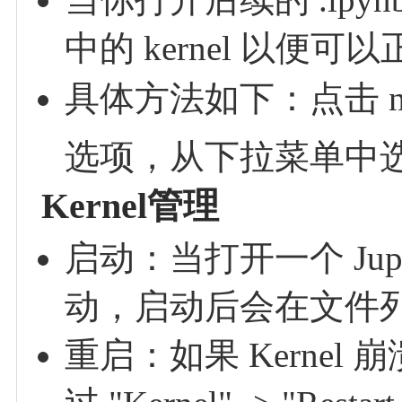
中的 kernel 以
具体方法如下：点击 not
选项，从下拉菜单中选择 Pyt
Kernel管理
启动：当打开一个 Jupy
动，启动后会在文件
重启：如果 Kerne