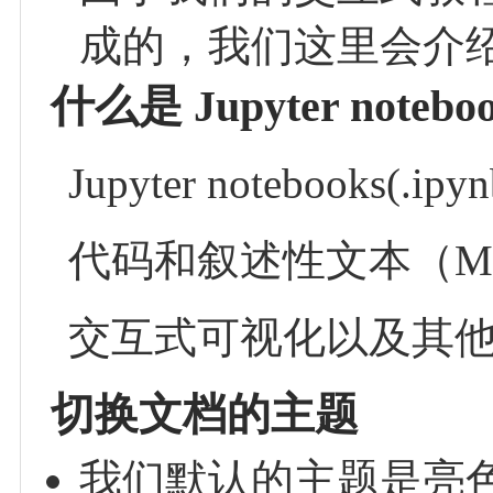
成的，我们这里会介
什么是 Jupyter noteboo
Jupyter noteboo
代码和叙述性文本（Mar
交互式可视化以及其
切换文档的主题
我们默认的主题是亮色的 J