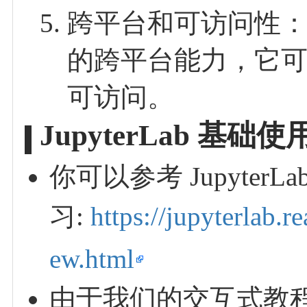
跨平台和可访问性：Ju
的跨平台能力，它
可访问。
JupyterLab 基础
你可以参考 Jupyter
习:
https://jupyterlab.r
ew.html
由于我们的交互式教程都是由 