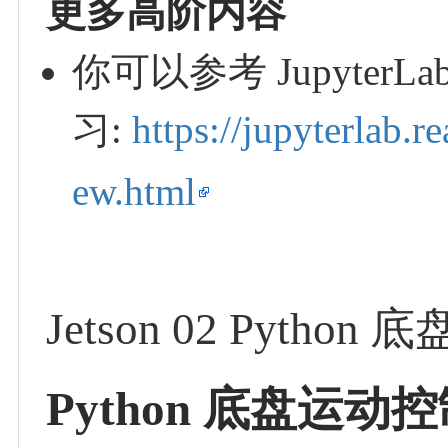
更多高阶内容
你可以参考 Jupyter
习:
https://jupyterlab.r
ew.html
Jetson 02 Pytho
Python 底盘运动