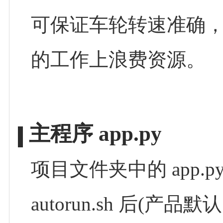
可保证车轮转速准确
的工作上浪费资源。
主程序 app.py
项目文件夹中的 app
autorun.sh 后