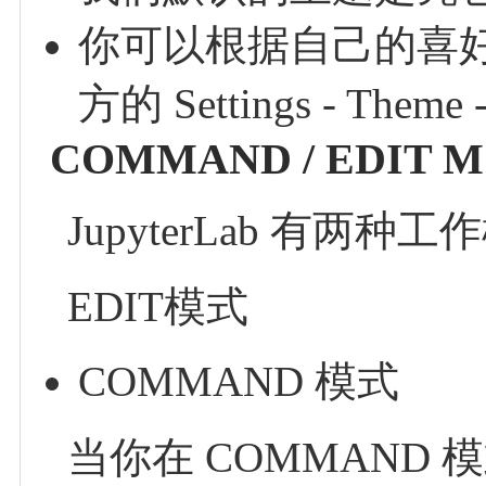
你可以根据自己的喜
方的 Settings - Theme 
COMMAND / EDIT 
JupyterLab 有
EDIT模式
COMMAND 模式
当你在 COMMAND