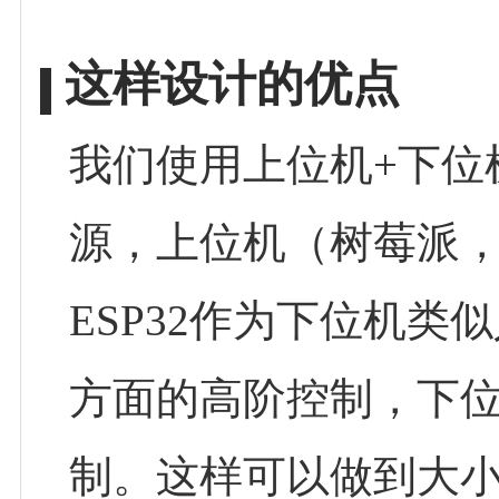
这样设计的优点
我们使用上位机+下位
源，上位机（树莓派，Je
ESP32作为下位机
方面的高阶控制，下位
制。这样可以做到大小