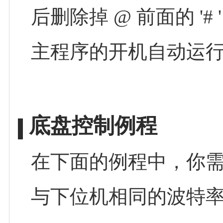
后删除掉 @ 前面的 '
主程序的开机自动运
底盘控制例程
在下面的例程中，你需要
与下位机相同的波特率（