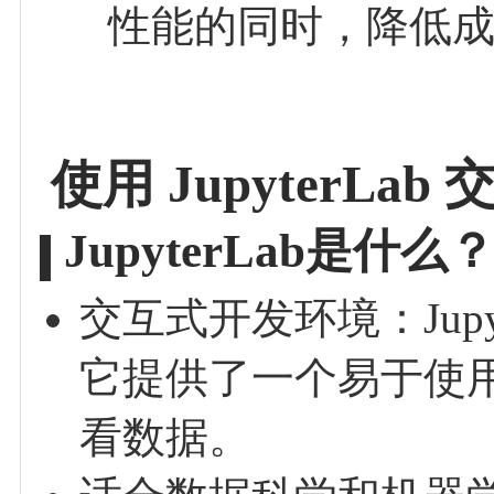
性能的同时，降低
使用 JupyterL
JupyterLab是什么
交互式开发环境：Jup
它提供了一个易于使
看数据。