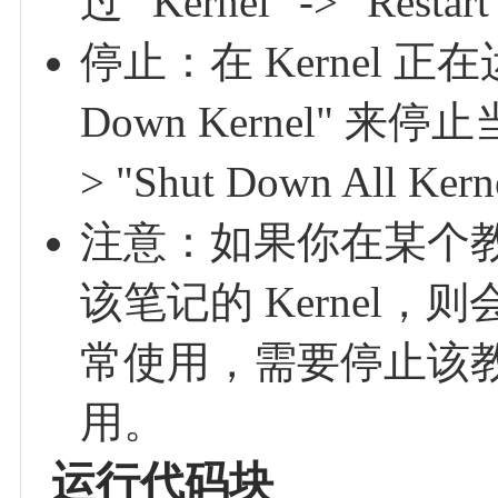
过 "Kernel" -> "Rest
停止：在 Kernel 正在
Down Kernel" 来停
> "Shut Down All 
注意：如果你在某个教程
该笔记的 Kernel
常使用，需要停止该教程
用。
运行代码块