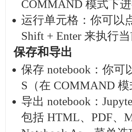
COMMAND 模式下
运行单元格：你可以点
Shift + Ente
保存和导出
保存 notebook：
S（在 COMMAND 模
导出 notebook：Jup
包括 HTML、PDF、Mar