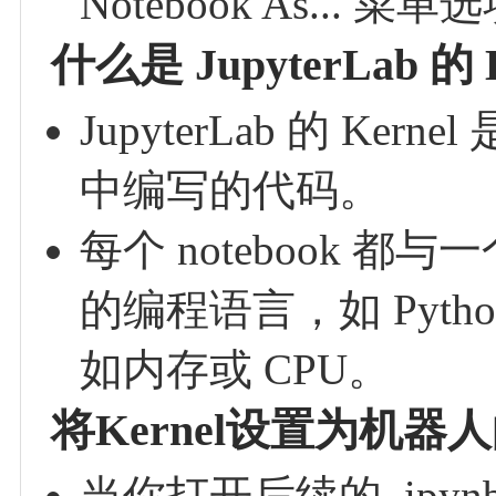
Notebook As... 
什么是 JupyterLab 的 K
JupyterLab 的 Ke
中编写的代码。
每个 notebook 都与一
的编程语言，如 Python
如内存或 CPU。
将Kernel设置为机器
当你打开后续的 .ipyn