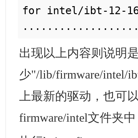
for intel/ibt-12-16
出现以上内容则说明是
少"/lib/firmware/in
上最新的驱动，也可
firmware/intel文件夹中