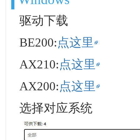
驱动下载
BE200:
点这里
AX210:
点这里
AX200:
点这里
选择对应系统