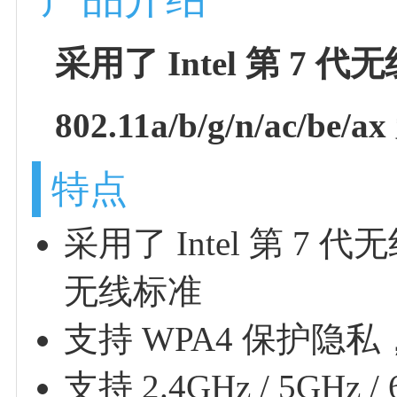
采用了 Intel 第 7 
802.11a/b/g/n/ac/be
特点
采用了 Intel 第 7 代无线
无线标准
支持 WPA4 保护隐
支持 2.4GHz / 5GH