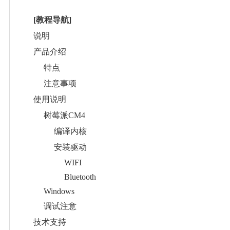
[教程导航]
说明
产品介绍
特点
注意事项
使用说明
树莓派CM4
编译内核
安装驱动
WIFI
Bluetooth
Windows
调试注意
技术支持