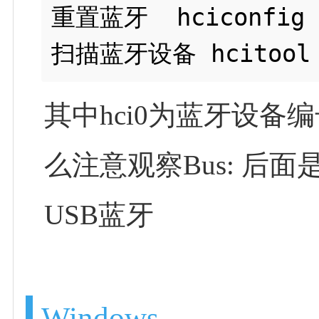
重置蓝牙  hciconfig h
其中hci0为蓝牙设备
么注意观察Bus: 后面是
USB蓝牙
Windows