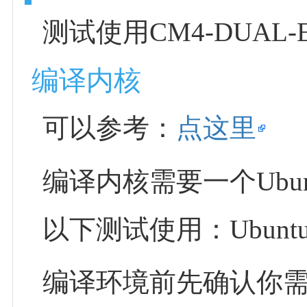
测试使用CM4-DUAL-ET
编译内核
可以参考：
点这里
编译内核需要一个Ubun
以下测试使用：Ubuntu-20.
编译环境前先确认你