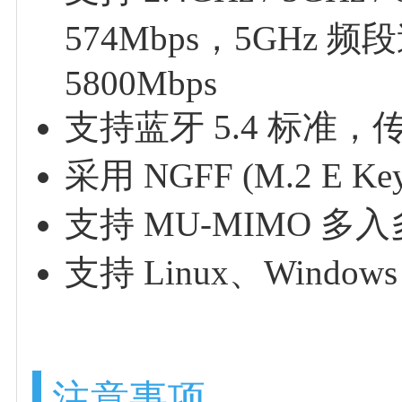
574Mbps，5GHz 频
5800Mbps
支持蓝牙 5.4 标准
采用 NGFF (M.2 E K
支持 MU-MIMO 
支持 Linux、Windows
注意事项