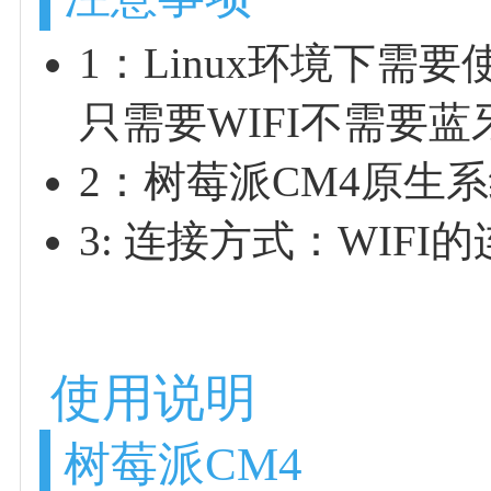
1：Linux环境下需
只需要WIFI不需要蓝
2：树莓派CM4原生
3: 连接方式：WIFI
使用说明
树莓派CM4