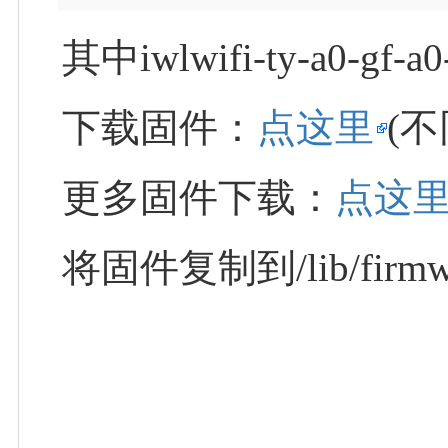
其中iwlwifi-ty-a0
下载固件：
点这里
(
更多固件下载：
点这
将固件复制到/lib/firmw