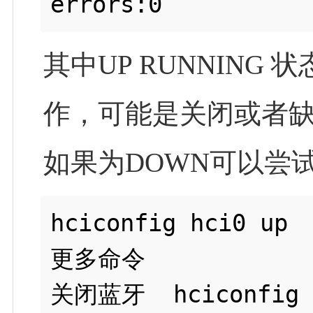
其中UP RUNNIN
作，可能是关闭或者
如果为DOWN可以尝
hciconfig hci0 up

更多命令

关闭蓝牙  hciconfig h