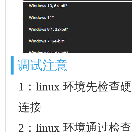
调试注意
1：linux 环境先检查
连接
2：linux 环境通过检查日志