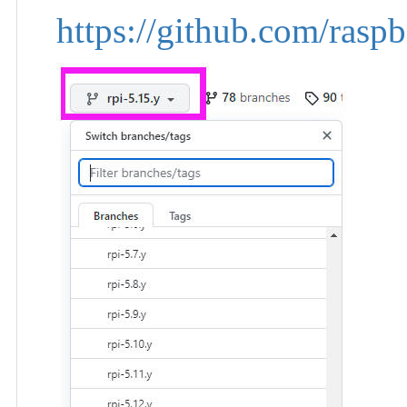
https://github.com/raspb