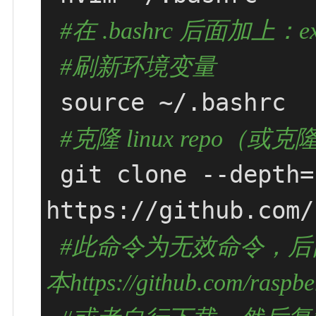
#在 .bashrc 后面加上：expor
#刷新环境变量
 source ~/.bashrc 

#克隆 linux repo（
 git clone --depth=
https://github.com/
#此命令为无效命令，后面
本https://github.com/raspber