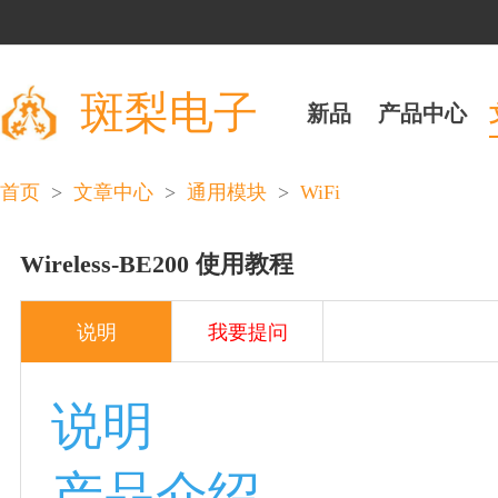
斑梨电子
新品
产品中心
>
>
>
WiFi
首页
文章中心
通用模块
Wireless-BE200 使用教程
说明
我要提问
说明
产品介绍