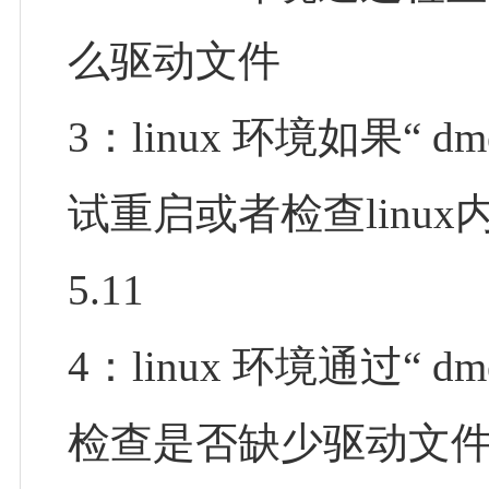
么驱动文件
3：linux 环境如果“ dm
试重启或者检查linu
5.11
4：linux 环境通过“ dm
检查是否缺少驱动文