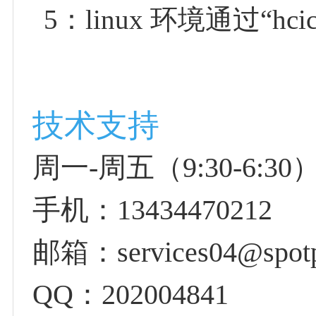
5：linux 环境通过“h
技术支持
周一-周五（9:30-6:30）
手机：13434470212
邮箱：services04@spotp
QQ：202004841