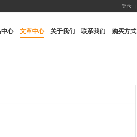
登录
|
品中心
文章中心
关于我们
联系我们
购买方式