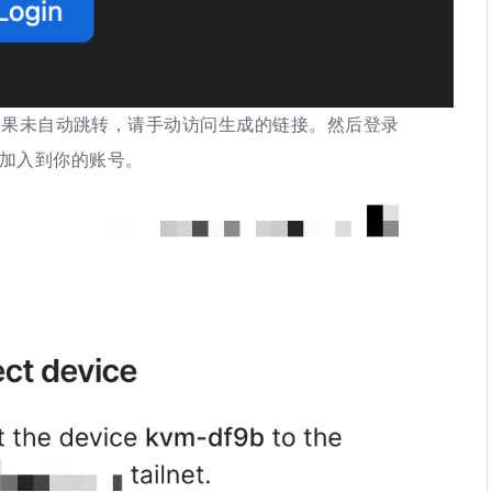
如果未自动跳转，请手动访问生成的链接。然后登录
M 加入到你的账号。