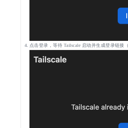
点击登录，等待 Tailscale 启动并生成登录链接