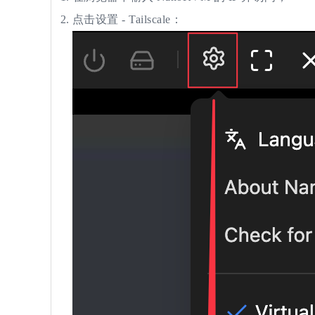
点击设置 - Tailscale：