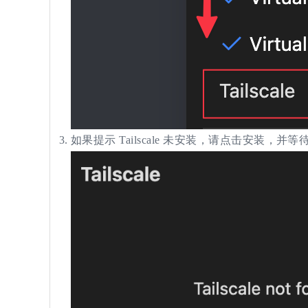
如果提示 Tailscale 未安装，请点击安装