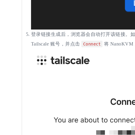
登录链接生成后，浏览器会自动打开该链接。
Tailscale 账号，并点击
将 NanoKV
Connect