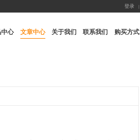
登录
|
品中心
文章中心
关于我们
联系我们
购买方式