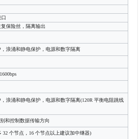
接口
 自恢复保险丝，隔离输出
保护，浪涌和静电保护，电源和数字隔离
21600bps
保护，浪涌和静电保护，电源和数字隔离(120R 平衡电阻跳线
判别和控制数据传输方向
 32 个节点，16 个节点以上建议加中继器)