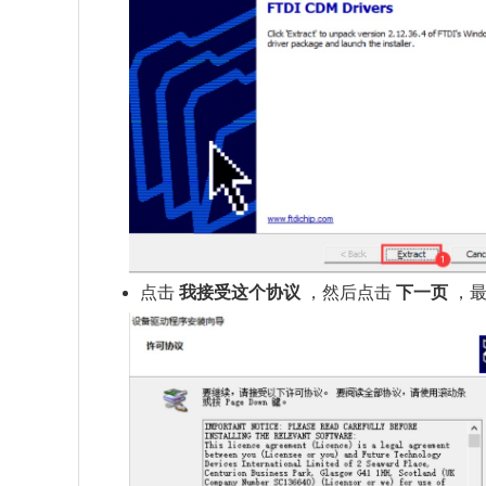
点击
我接受这个协议
，然后点击
下一页
，最