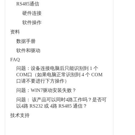
RS485通信
硬件连接
软件操作
资料
数据手册
软件和驱动
FAQ
问题：设备连接电脑后只能识别到 1 个
COM口（如果电脑正常识别到 4 个 COM
口请不要进行下方操作）
问题：WIN7驱动安装失败？
问题： 该产品可以同时4路工作吗？是否可
以4路 RS232 或 4路 RS485 通信？
技术支持