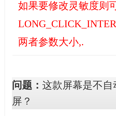
如果要修改灵敏度则
LONG_CLICK_INTER
两者参数大小,.
问题：
这款屏幕是不自
屏？