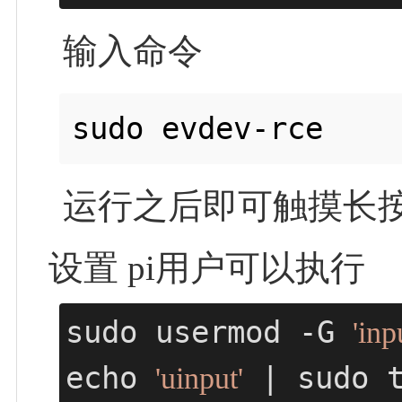
输入命令
运行之后即可触摸长
设置 pi用户可以执行
sudo usermod -G 
'inp
echo 
 | sudo t
'uinput'