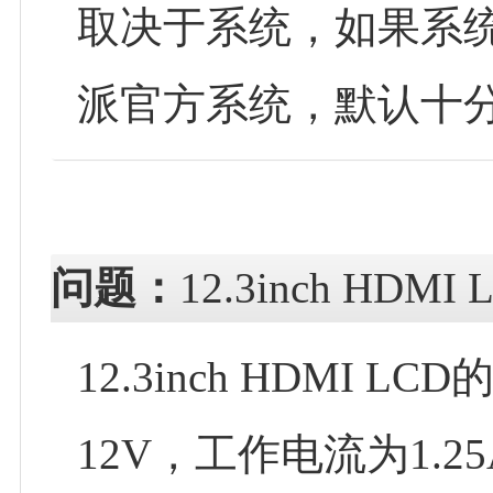
取决于系统，如果系
派官方系统，默认十
问题：
12.3inch H
12.3inch HDMI 
12V，工作电流为1.2