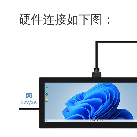
硬件连接如下图：