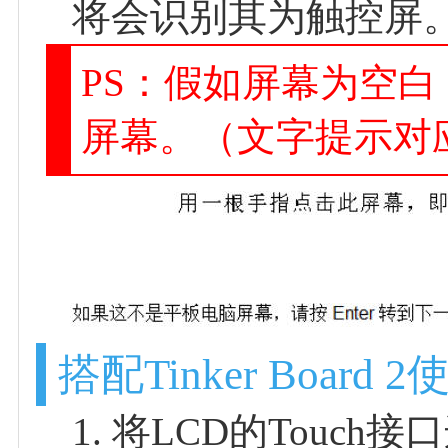
将会识别其为触控屏
PS：假如屏幕为空白，
屏幕。（文字提示对
搭配Tinker Board 2
1. 将LCD的Touch接口