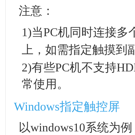
注意：
1)当PC机同时连接
上，如需指定触摸到
2)有些PC机不支持
常使用。
Windows指定触控屏
以windows10系统为