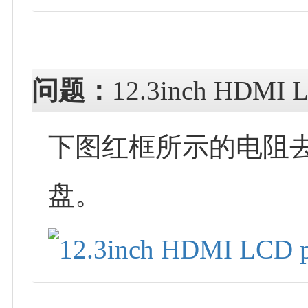
问题：
12.3inch HD
下图红框所示的电阻去
盘。