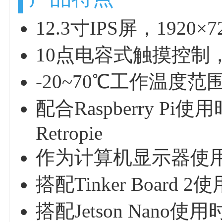
12.3寸IPS屏，1920
10点电容式触摸控制
-20~70℃工作温度
配合Raspberry Pi使用时，
Retropie
作为计算机显示器使用时，支持Wi
搭配Tinker Board 2使
搭配Jetson Nano使用