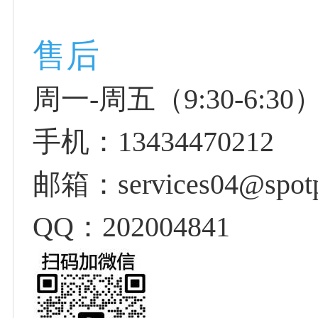
售后
周一-周五（9:30-6:30）
手机：13434470212
邮箱：services04@spotp
QQ：202004841