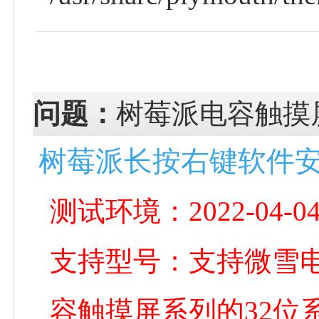
问题：
树莓派电容触摸
树莓派长按右键软件
测试环境：2022-04-04-ra
支持型号：支持微雪电子DS
容触摸屏系列的32位