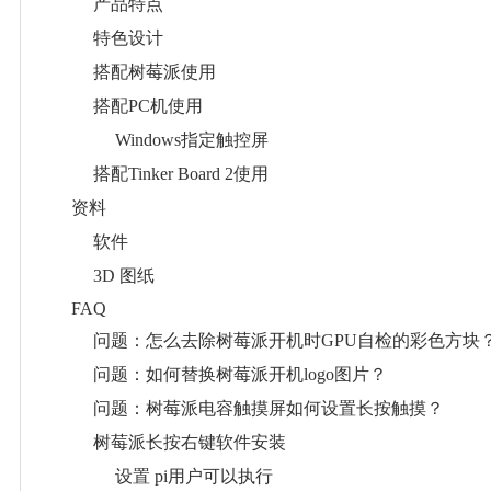
产品特点
特色设计
搭配树莓派使用
搭配PC机使用
Windows指定触控屏
搭配Tinker Board 2使用
资料
软件
3D 图纸
FAQ
问题：怎么去除树莓派开机时GPU自检的彩色方块
问题：如何替换树莓派开机logo图片？
问题：树莓派电容触摸屏如何设置长按触摸？
树莓派长按右键软件安装
设置 pi用户可以执行