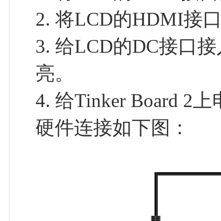
2. 将LCD的HDMI接口
3. 给LCD的DC接
亮。
4. 给Tinker Bo
硬件连接如下图：