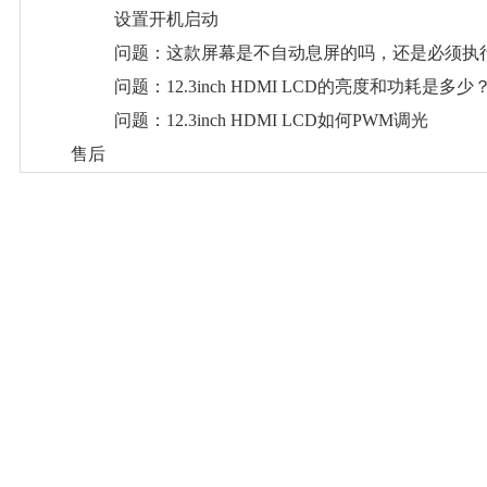
设置开机启动
问题：这款屏幕是不自动息屏的吗，还是必须执
问题：12.3inch HDMI LCD的亮度和功耗是多少
问题：12.3inch HDMI LCD如何PWM调光
售后