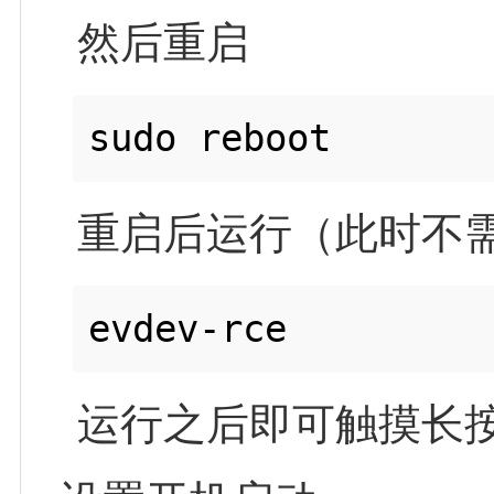
然后重启
重启后运行（此时不需要
运行之后即可触摸长