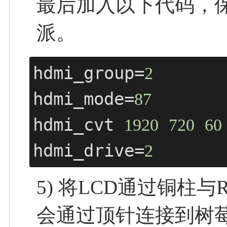
最后加入以下代码，保
派。
hdmi_group=
2
hdmi_mode=
87
hdmi_cvt 
1920
720
60
hdmi_drive=
2
5) 将LCD通过铜柱与R
会通过顶针连接到树莓