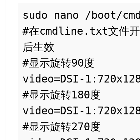
sudo nano /boot/cmd
#在cmdline.tx
后生效

#显示旋转90度

video=DSI-1:720x128
#显示旋转180度

video=DSI-1:720x128
#显示旋转270度
