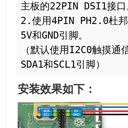
主板的22PIN DSI1接口
2.使用4PIN PH2.
5V和GND引脚。

（默认使用I2C0触摸通
安装效果如下：