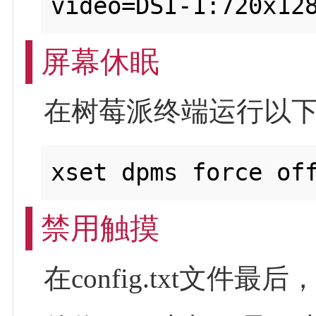
屏幕休眠
在树莓派终端运行以
禁用触摸
在config.txt文件