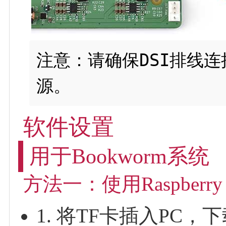
注意：请确保DSI排线
软件设置
用于Bookworm系统
方法一：使用Raspberry
1. 将TF卡插入PC，