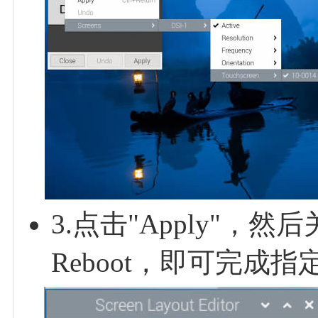
3.点击"Apply"
Reboot，即可完成