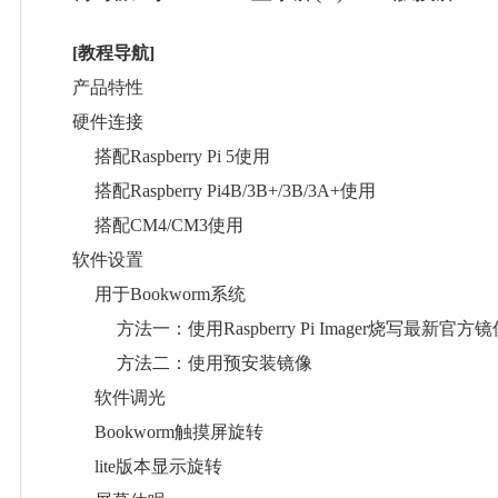
[教程导航]
产品特性
硬件连接
搭配Raspberry Pi 5使用
搭配Raspberry Pi4B/3B+/3B/3A+使用
搭配CM4/CM3使用
软件设置
用于Bookworm系统
方法一：使用Raspberry Pi Imager烧写最新官方镜
方法二：使用预安装镜像
软件调光
Bookworm触摸屏旋转
lite版本显示旋转