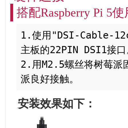
搭配Raspberry Pi 5
1.使用"DSI-Cable
主板的22PIN DSI1接口
2.用M2.5螺丝将树
安装效果如下：