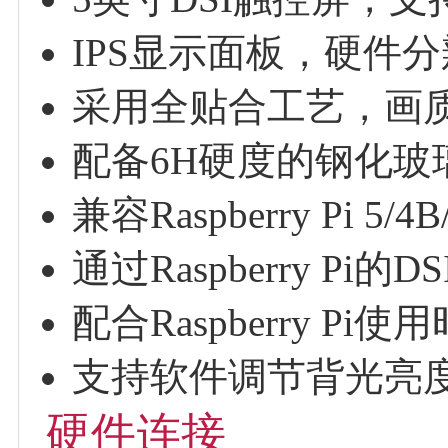
IPS显示面板，硬件分辨
采用全贴合工艺，画
配备6H硬度的钢化玻
兼容Raspberry Pi 5/4
通过Raspberry P
配合Raspberry Pi使用
支持软件调节背光亮
硬件连接