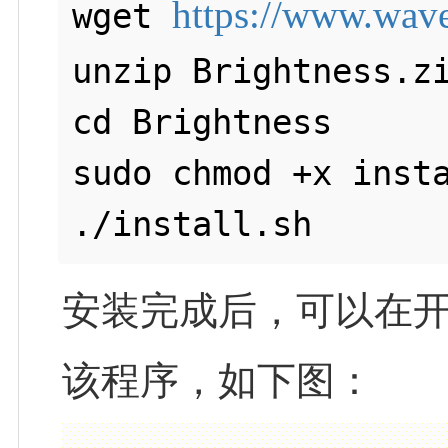
https://www.wave
wget 
unzip Brightness.zi
cd Brightness

sudo chmod +x insta
安装完成后，可以在开始菜单-》
该程序，如下图：