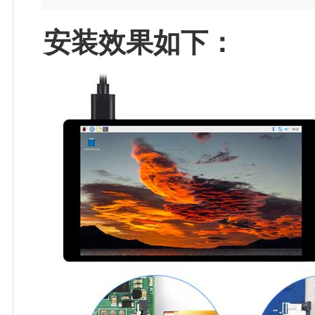
安装效果如下：