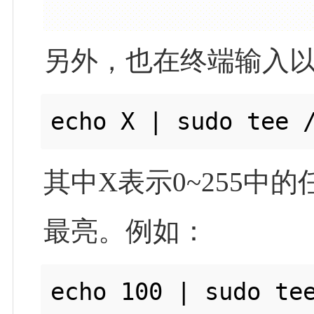
另外，也在终端输入
其中X表示0~255中
最亮。例如：
echo 100 | sudo tee