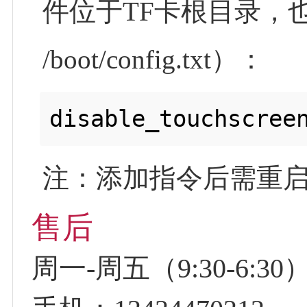
件位于TF卡根目录，也可
/boot/config.txt）：
注：添加指令后需重
售后
周一-周五（9:30-6:30）