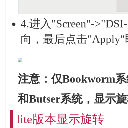
4.进入"Screen"->"D
向，最后点击"Appl
注意：仅Bookworm
和Butser系统，显
lite版本显示旋转