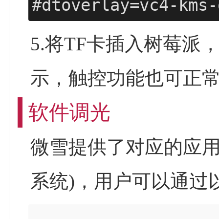
#dtoverlay=vc4-kms-
5.将TF卡插入树莓
示，触控功能也可正
软件调光
微雪提供了对应的应用程序
系统)，用户可以通过