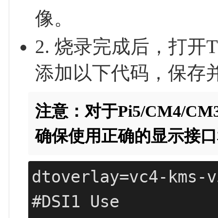
像。
2. 烧录完成后，打开T
添加以下代码，保存并
注意：对于Pi5/CM4/C
确保使用正确的显示接口
dtoverlay=vc4-kms-v3
#DSI1 Use
