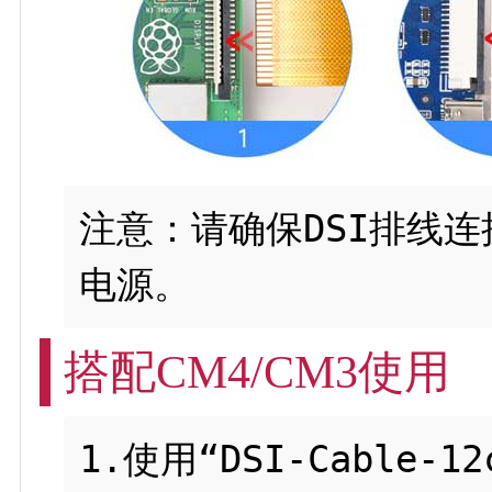
注意：请确保DSI排线
搭配CM4/CM3使用
1.使用“DSI-Cable