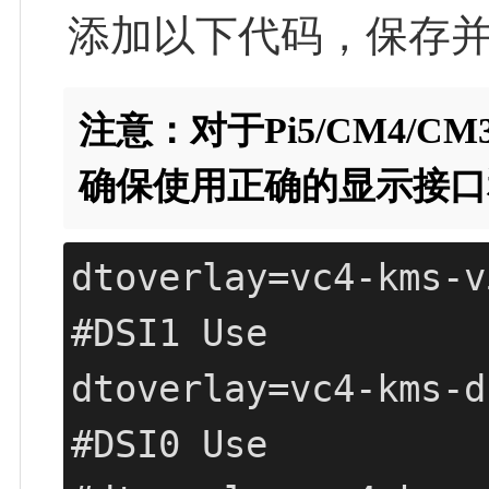
添加以下代码，保存并
注意：对于Pi5/CM4/C
确保使用正确的显示接口
dtoverlay=vc4-kms-v3
#DSI1 Use

dtoverlay=vc4-kms-d
#DSI0 Use
