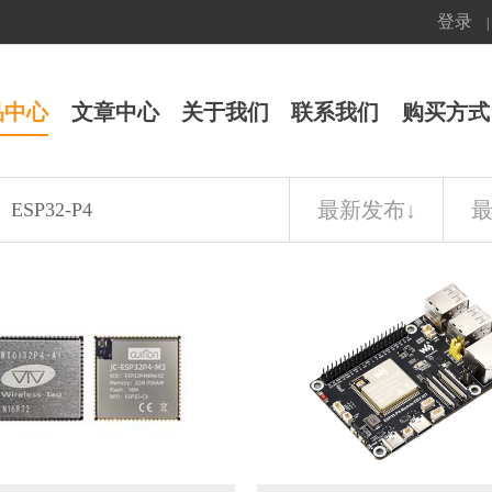
登录
|
品中心
文章中心
关于我们
联系我们
购买方式
最新发布
↓
ESP32-P4