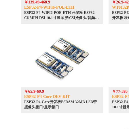
￥139.49-468.9
￥26.9-42
ESP32-P4-WIFI6-POE-ETH
WT0132P
ESP32-P4-WIFI6-POE-ETH 开发板 ESP32-
ESP32-P
C6 MIPI DSI 10.1寸显示屏/CSI摄像头/音频喇
开发板 板载
叭 小智 AI Deepseek
￥65.9-69.9
￥77-395
ESP32-P4-Core-DEV-KIT
ESP32-P
ESP32-P4-Core开发板PSRAM 32MB USB带
ESP32-P4
摄像头接口/显示接口
10.1寸显
Deepseek