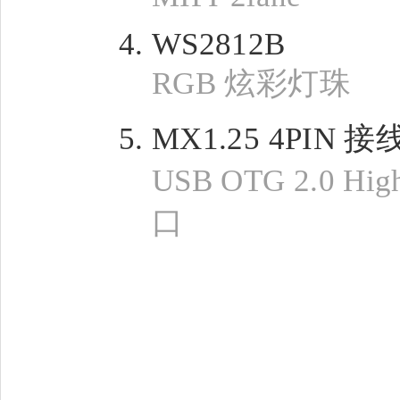
WS2812B
RGB 炫彩灯珠
MX1.25 4PIN 
USB OTG 2.0 Hig
口