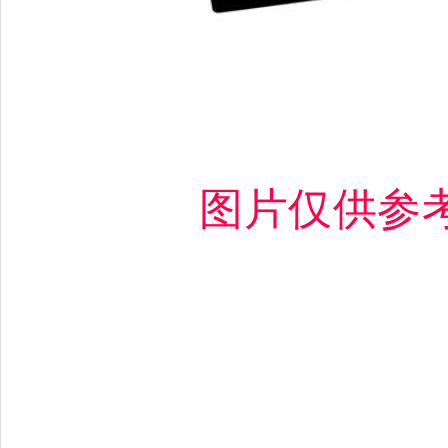
图片仅供参