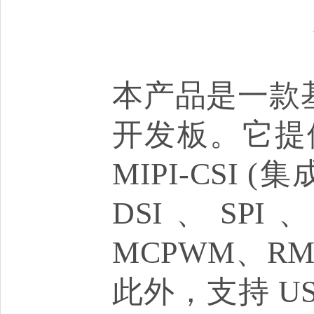
本产品是一款基于
开发板。它提
MIPI-CSI 
DSI、SPI
MCPWM、RM
此外，支持 US