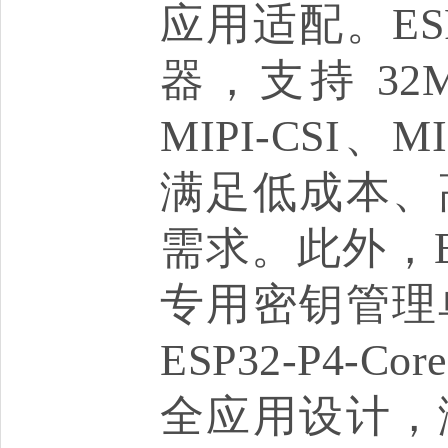
应用适配。ESP3
器，支持 32M
MIPI-CSI、
满足低成本、
需求。此外，E
专用密钥管理
ESP32-P4-
全应用设计，