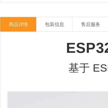
商品详情
包装信息
售后服务
ESP3
基于 E