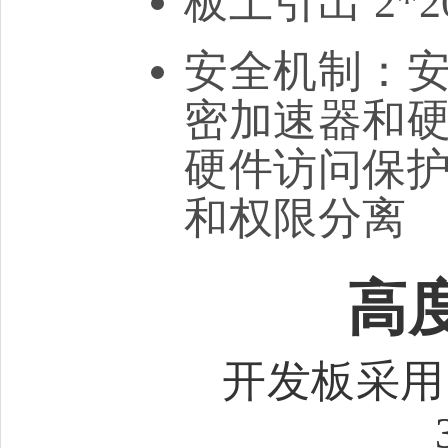
板上引出 2*2
安全机制：安全
密加速器和
硬件访问保护
和权限分离
高
开发板采用 E