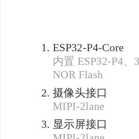
ESP32-P4-Core
内置 ESP32-P4、
NOR Flash
摄像头接口
MIPI-2lane
显示屏接口
MIPI-2lane