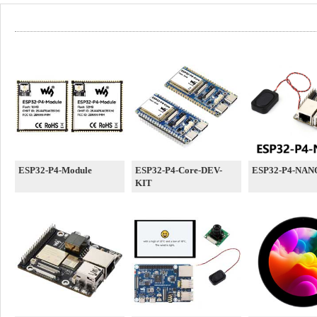
ESP32-P4-Module
ESP32-P4-Core-DEV-
ESP32-P4-NAN
KIT