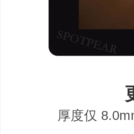
厚度仅 8.