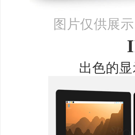
图片仅供展示
出色的显