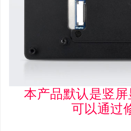
本产品默认是竖屏显示，
可以通过