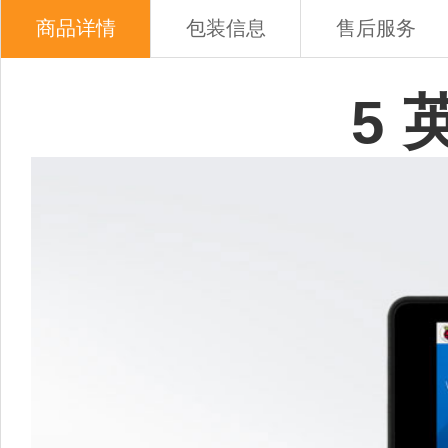
商品详情
包装信息
售后服务
5 