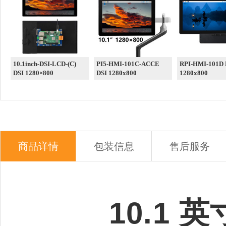
10.1inch-DSI-LCD-(C)
PI5-HMI-101C-ACCE
RPI-HMI-101D DSI
DSI 1280×800
DSI 1280x800
1280x800
商品详情
包装信息
售后服务
10.1 