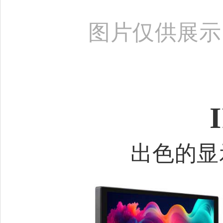
图片仅供展示
出色的显