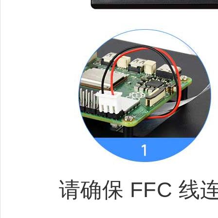
请确保 FFC 