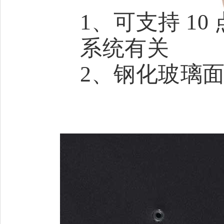
1、可支持 1
系统有关
2、钢化玻璃面