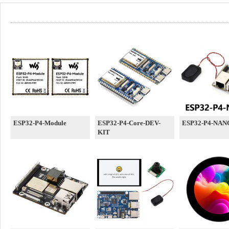
ESP32-P4-Module
ESP32-P4-Core-DEV-
ESP32-P4-NAN
KIT