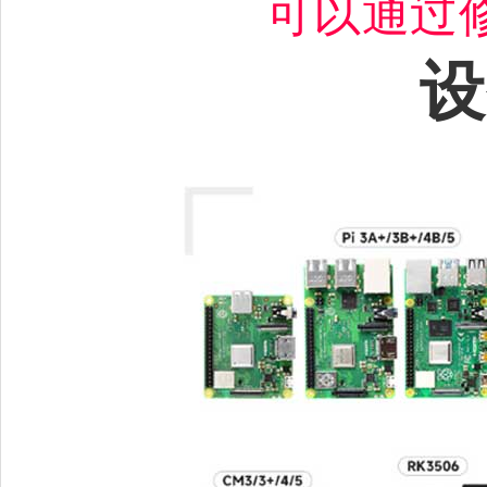
可以通过
设