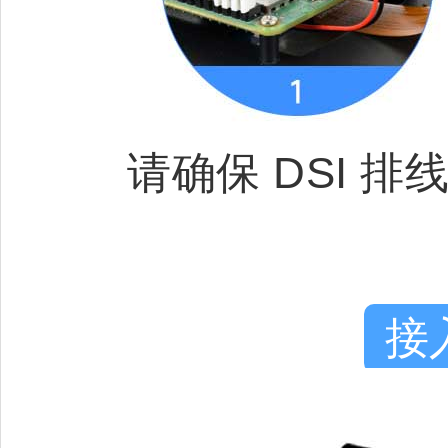
请确保 DSI 
接入