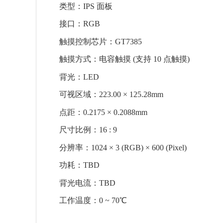
类型：IPS 面板
接口：RGB
触摸控制芯片：GT7385
触摸方式：电容触摸 (支持 10 点触摸)
背光：LED
可视区域：223.00 × 125.28mm
点距：0.2175 × 0.2088mm
尺寸比例：16 : 9
分辨率：1024 × 3 (RGB) × 600 (Pixel)
功耗：TBD
背光电流：TBD
工作温度：0 ~ 70℃