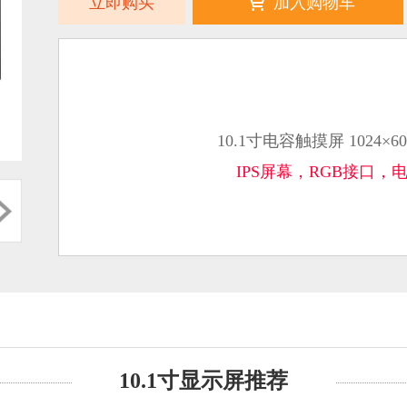
立即购买
加入购物车
10.1寸电容触摸屏 1024×
IPS屏幕，RGB接口
10.1寸显示屏推荐