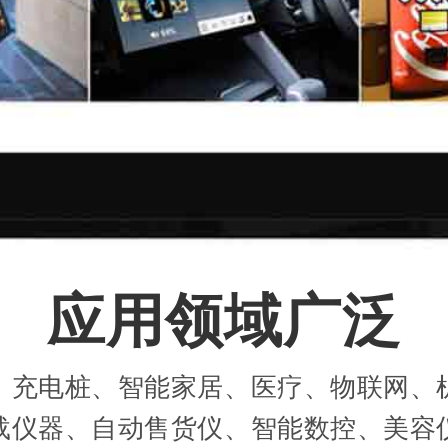
应用领域广泛
、充电桩、智能家居、医疗、物联网、
载仪器、自动售货仪、智能数控、美容