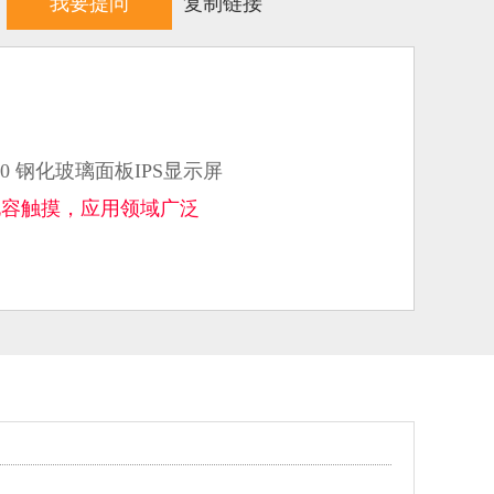
我要提问
复制链接
600 钢化玻璃面板IPS显示屏
，电容触摸，应用领域广泛