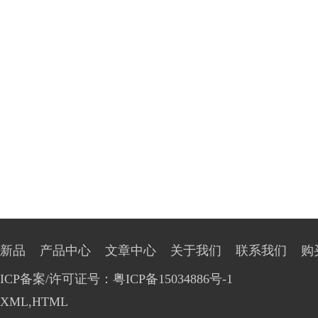
新品
产品中心
文章中心
关于我们
联系我们
购
ICP备案/许可证号：粤ICP备15034886号-1
XML
,
HTML