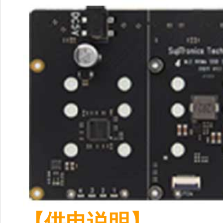
【供电说明】