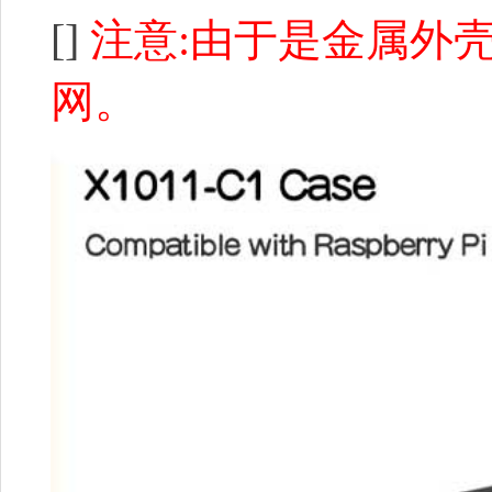
[]
注意:由于是金属外壳
网。