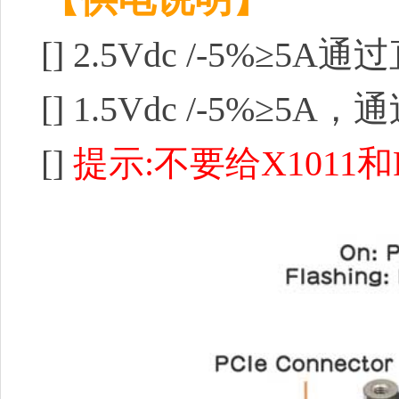
[]
2.5Vdc /-5%≥5
[]
1.5Vdc /-5%≥5A
[]
提示:不要给X1011和Ra