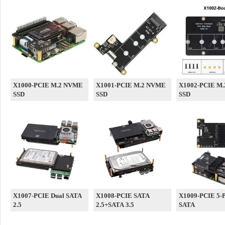
X1000-PCIE M.2 NVME
X1001-PCIE M.2 NVME
X1002-PCIE M
SSD
SSD
SSD
X1007-PCIE Dual SATA
X1008-PCIE SATA
X1009-PCIE 5-P
2.5
2.5+SATA 3.5
SATA