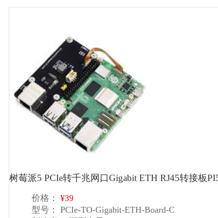
树莓派5 PCIe转千兆网口Gigabit ETH RJ45转接板P
价格：
¥39
型号：
PCIe-TO-Gigabit-ETH-Board-C