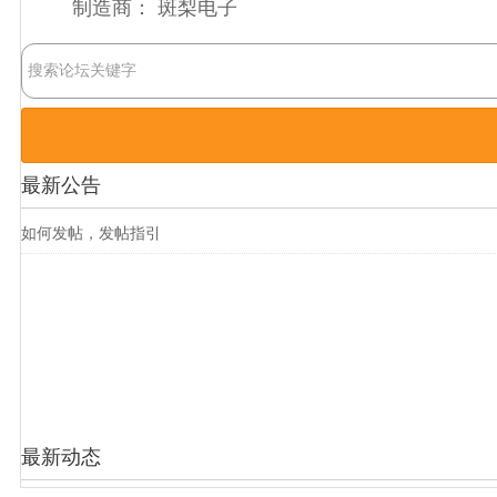
制造商：
斑梨电子
最新公告
如何发帖，发帖指引
最新动态