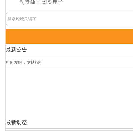
制造商：
斑梨电子
最新公告
如何发帖，发帖指引
最新动态