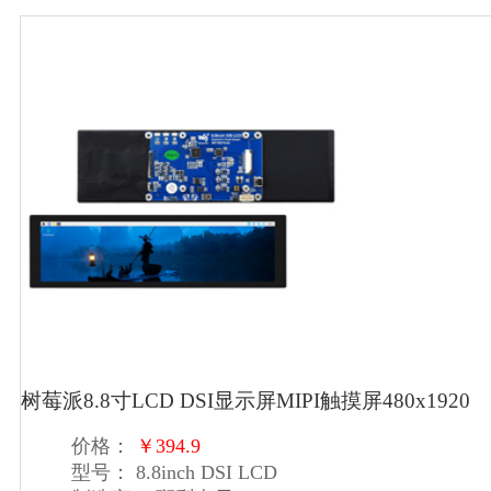
树莓派8.8寸LCD DSI显示屏MIPI触摸屏480x1920
价格：
￥394.9
型号：
8.8inch DSI LCD