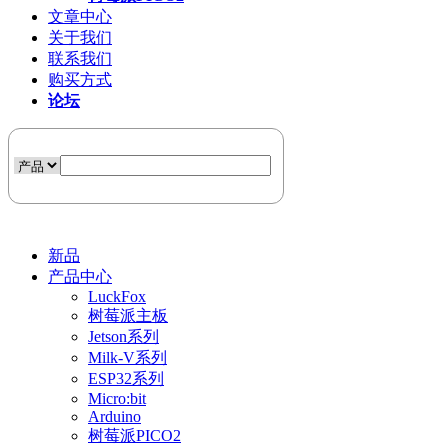
文章中心
关于我们
联系我们
购买方式
论坛
新品
产品中心
LuckFox
树莓派主板
Jetson系列
Milk-V系列
ESP32系列
Micro:bit
Arduino
树莓派PICO2