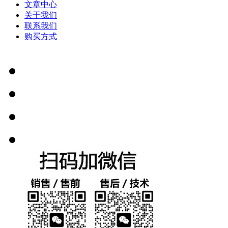
文章中心
关于我们
联系我们
购买方式