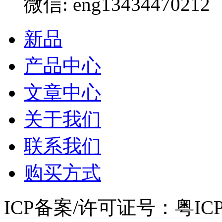
微信: eng13434470212
新品
产品中心
文章中心
关于我们
联系我们
购买方式
ICP备案/许可证号：粤ICP备