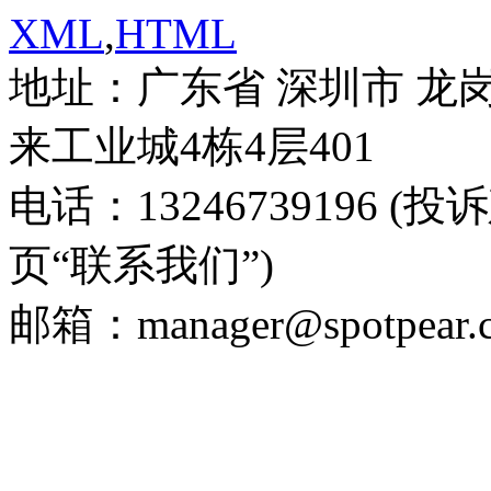
XML
,
HTML
地址：广东省 深圳市 龙
来工业城4栋4层401
电话：13246739196 
页“联系我们”)
邮箱：manager@spotpear