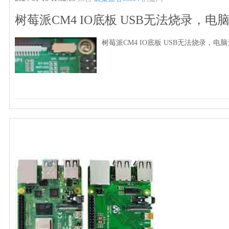
树莓派CM4 IO底板 USB无法烧录，电
树莓派CM4 IO底板 USB无法烧录，电