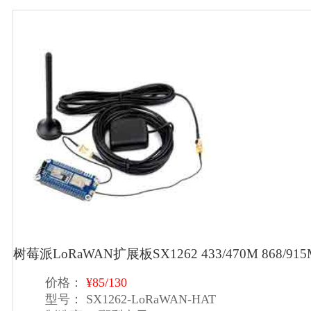
树莓派LoRaWAN扩展板SX1262 433/470M 868/
价格：
¥85/130
型号：
SX1262-LoRaWAN-HAT