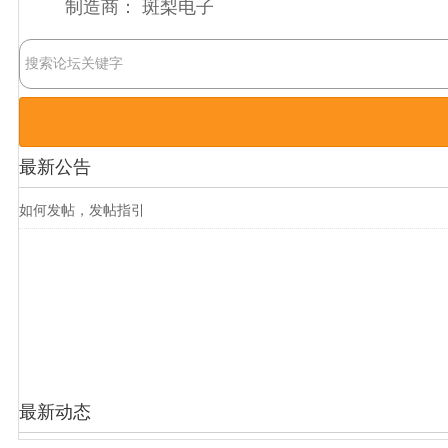
制造商：
斑梨电子
最新公告
如何发帖，发帖指引
最新动态