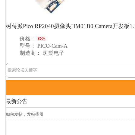
树莓派Pico RP2040摄像头HM01B0 Camera开发板1
价格：
¥85
型号：
PICO-Cam-A
制造商：
斑梨电子
最新公告
如何发帖，发帖指引