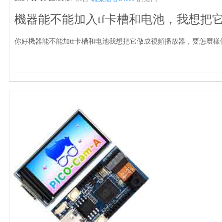
機器能不能加入tf卡槽和电池，我想把
你好機器能不能加tf卡槽和电池我想把它做成視頻播放器，要怎麼樣