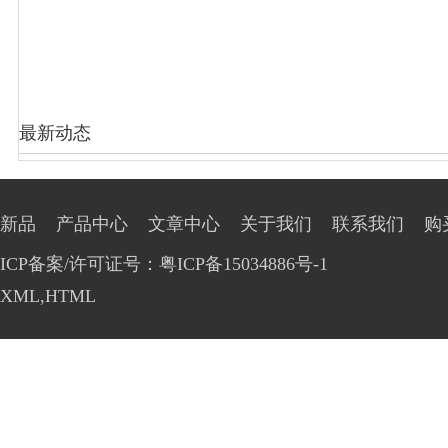
最新动态
新品
产品中心
文章中心
关于我们
联系我们
购
ICP备案/许可证号：粤ICP备15034886号-1
XML
,
HTML