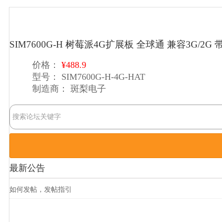
SIM7600G-H 树莓派4G扩展板 全球通 兼容3G/2G 
价格：
¥488.9
型号：
SIM7600G-H-4G-HAT
制造商：
斑梨电子
最新公告
如何发帖，发帖指引