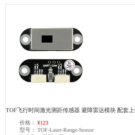
TOF飞行时间激光测距传感器 避障雷达模块 配套
价格：
¥123
型号：
TOF-Laser-Range-Sensor