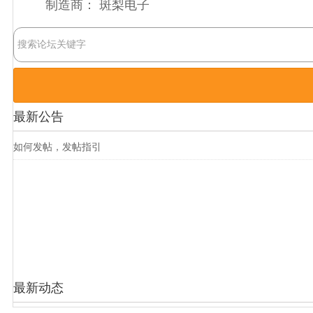
制造商：
斑梨电子
最新公告
如何发帖，发帖指引
最新动态