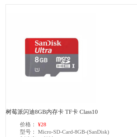
树莓派闪迪8GB内存卡 TF卡 Class10
价格：
¥28
型号：
Micro-SD-Card-8GB-(SanDisk)