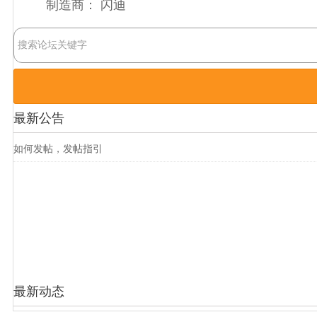
制造商：
闪迪
最新公告
如何发帖，发帖指引
最新动态