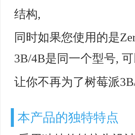
结构,
同时如果您使用的是Zero 
3B/4B是同一个型号,
让你不再为了树莓派3B
本产品的独特特点