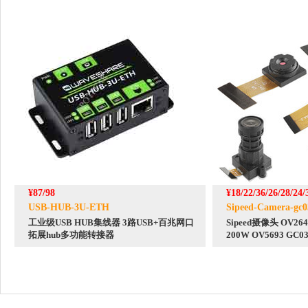
¥87/98
¥18/22/36/26/28/24/
USB-HUB-3U-ETH
Sipeed-Camera-gc0
工业级USB HUB集线器 3路USB+百兆网口
Sipeed摄像头 OV264
拓展hub多功能转接器
200W OV5693 GC03