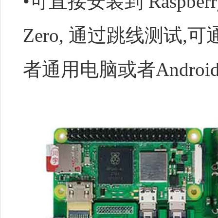
•可直接安装到 Raspberry 
Zero
, 通过跳线测试,
者通用电脑或者Androi