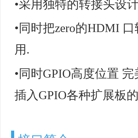
•采用独特的转接头设计,
•同时把zero的HDMI 
用.
•同时GPIO高度位置 完美
插入GPIO各种扩展板