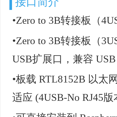
接口简介
•Zero to 3B转接板（4U
•Zero to 3B转接板（3U
USB扩展口，兼容 USB 2
•板载 RTL8152B 以太
适应 (4USB-No RJ4