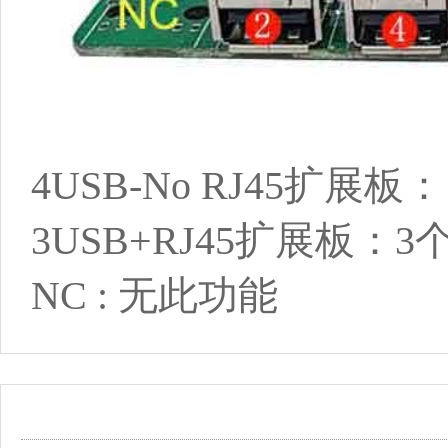
4USB-No RJ45扩展
3USB+RJ45扩展板：
NC : 无此功能