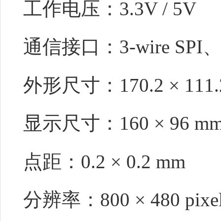
工作电压：
3.3V / 5V
通信接口：3-wire SPI、4-
外形尺寸：
170.2 × 111
显示尺寸：
160 × 96 m
点距：0.2 × 0.2 mm
分辨率：
800 × 480 pixe