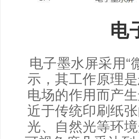
电
电子墨水屏采用“
示，其工作原理是
电场的作用而产生
近于传统印刷纸张
光、自然光等环境