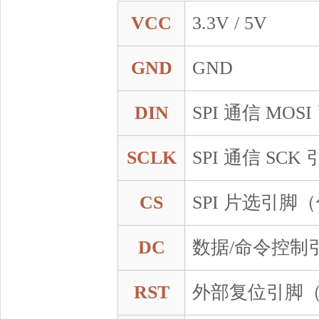
VCC
3.3V / 5V
GND
GND
DIN
SPI 通信 MOS
SCLK
SPI 通信 SCK
CS
SPI 片选引脚
DC
数据/命令控制
RST
外部复位引脚