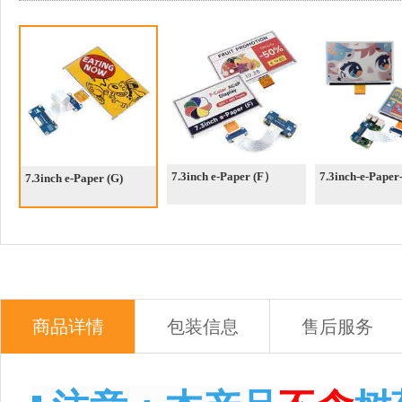
7.3inch e-Paper (F）
7.3inch-e-Paper
7.3inch e-Paper (G)
商品详情
包装信息
售后服务