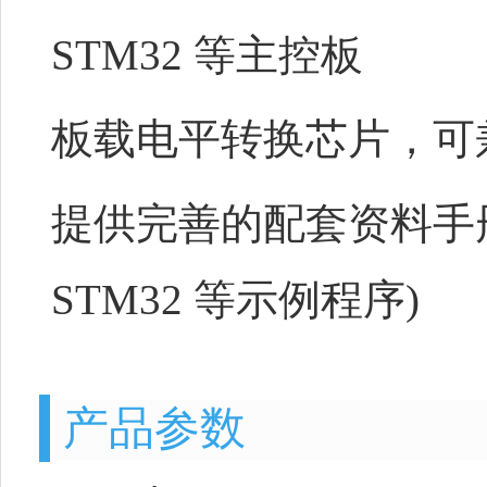
STM32 等主控板
板载电平转换芯片，可兼容 
提供完善的配套资料手册(驱动板
STM32 等示例程序)
产品参数