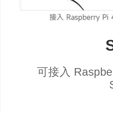
可接入 Raspberry