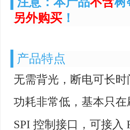
注意：本产品
不含
树
另外购买
！
产品特点
无需背光，断电可长时
功耗非常低，基本只在
SPI 控制接口，可接入 Raspber