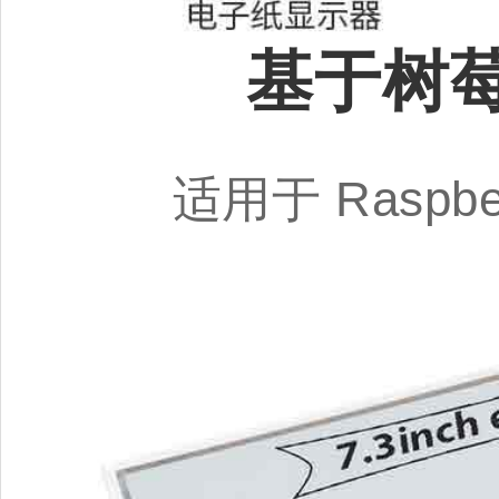
基于树莓
适用于 Raspbe