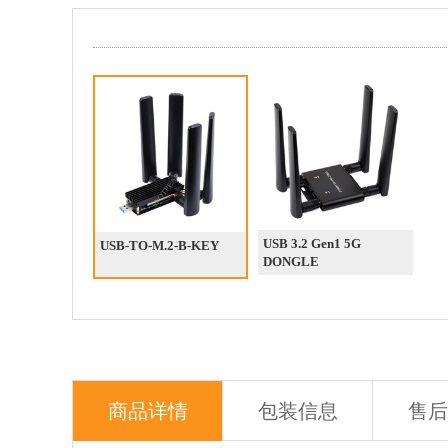
USB 3.2 Gen1 5G
USB-TO-M.2-B-KEY
DONGLE
商品详情
包装信息
售后