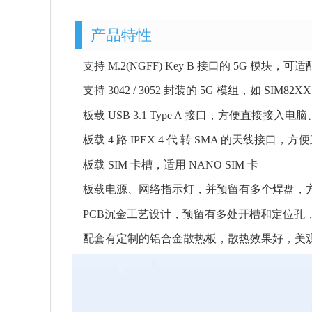
产品特性
支持 M.2(NGFF) Key B 接口的 5G 模块，可适
支持 3042 / 3052 封装的 5G 模组，如 SIM82
板载 USB 3.1 Type A 接口，方便直接接入电脑
板载 4 路 IPEX 4 代 转 SMA 的天线接口
板载 SIM 卡槽，适用 NANO SIM 卡
板载电源、网络指示灯，并预留有多个焊盘，
PCB沉金工艺设计，预留有多处开槽和定位孔
配套有定制的铝合金散热板，散热效果好，美