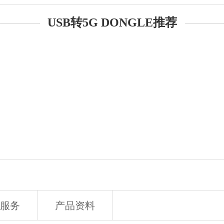
USB转5G DONGLE推荐
服务
产品资料