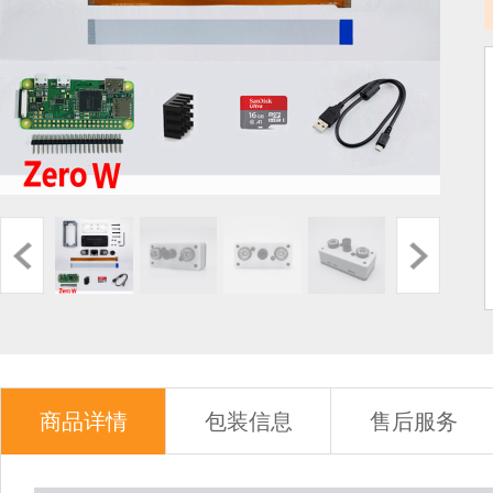
商品详情
包装信息
售后服务