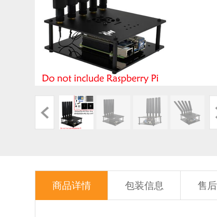
商品详情
包装信息
售后