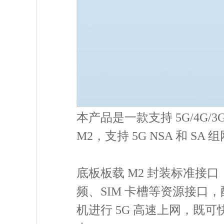
本产品是一款支持 5G/4G/3G
M2，支持 5G NSA 和 SA 
底板板载 M2 封装标准接口，
频、SIM 卡槽等资源接
机进行 5G 高速上网，既可