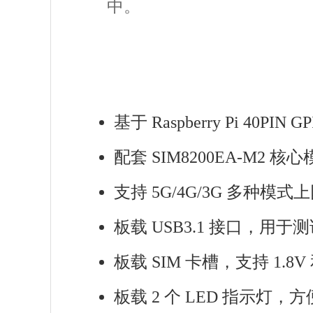
中。
基于 Raspberry Pi 40PI
配套 SIM8200EA-M2
支持 5G/4G/3G 多
板载 USB3.1 接口，用
板载 SIM 卡槽，支持 1.8V 和
板载 2 个 LED 指示灯