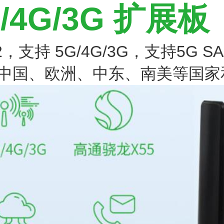
/4G/3G 扩展板
M2，支持 5G/4G/3G，支持5G S
中国、欧洲、中东、南美等国家