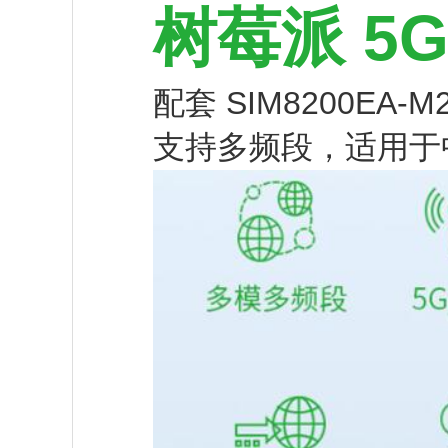
树莓派 5G
配套 SIM8200EA-
支持多频段，适用于