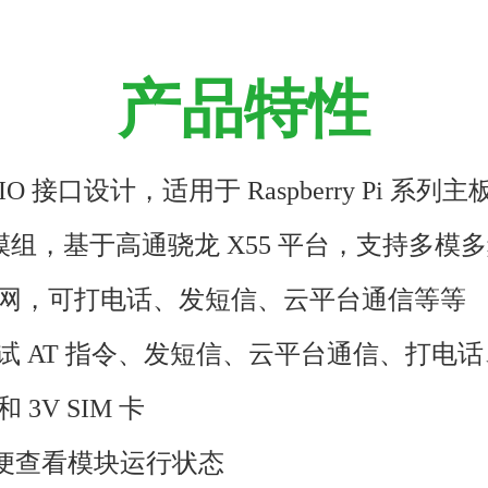
产品特性
N GPIO 接口设计，适用于 Raspberry Pi 系列主
 核心模组，基于高通骁龙 X55 平台，支持多模
种模式上网，可打电话、发短信、云平台通信等等
于测试 AT 指令、发短信、云平台通信、打电话
 3V SIM 卡
，方便查看模块运行状态