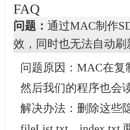
FAQ
问题：
通过MAC制作S
效，同时也无法自动刷
问题原因：MAC在
然后我们的程序也会
解决办法：删除这些
fileList.txt、index 