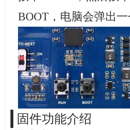
BOOT，电脑会弹出一
固件功能介绍