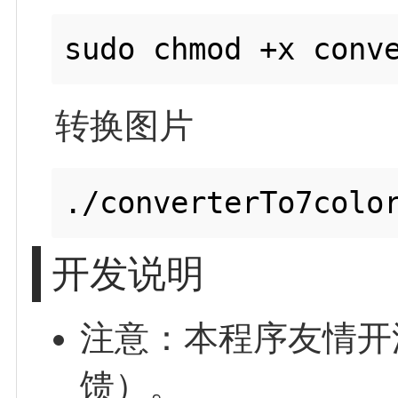
转换图片
开发说明
注意：本程序友情开
馈）。