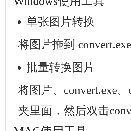
Windows使用工具
单张图片转换
将图片拖到 convert.e
批量转换图片
将图片、convert.exe、c
夹里面，然后双击converte