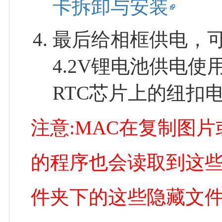
卡拆卸与安装
最后给相框供电，可选
4.2V锂电池供电
RTC芯片上的纽扣
注意:MAC在复制图
的程序也会读取到这些
件夹下的这些隐藏文件