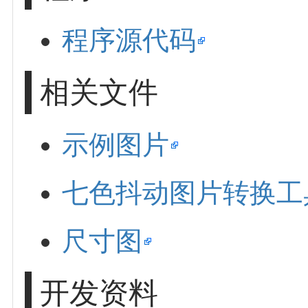
程序源代码
相关文件
示例图片
七色抖动图片转换工
尺寸图
开发资料