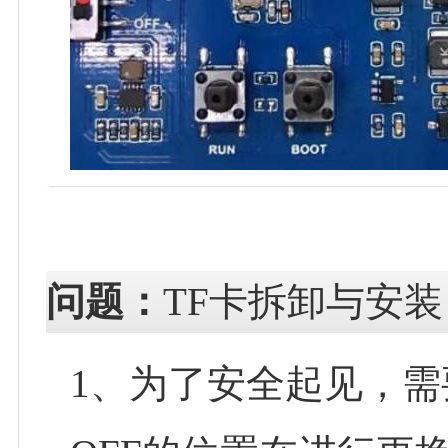
问题：
TF卡拆卸与安装
1、为了安全起见，需