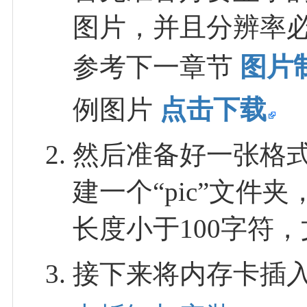
图片，并且分辨率必须为
参考下一章节
图片
例图片
点击下载
然后准备好一张格式
建一个“pic”文
长度小于100字符
接下来将内存卡插