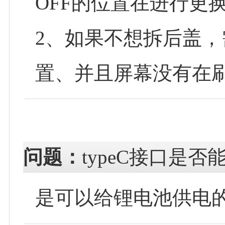
OFF的位置在进行更
2、如果不想拆后盖，
置、并且屏幕没有在
问题：
typeC接口是否
是可以给锂电池供电