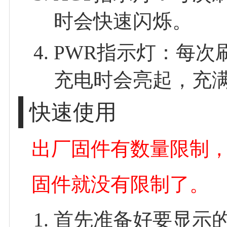
时会快速闪烁。
PWR指示灯：每次
充电时会亮起，充
快速使用
出厂固件有数量限制
固件就没有限制了。
首先准备好要显示的