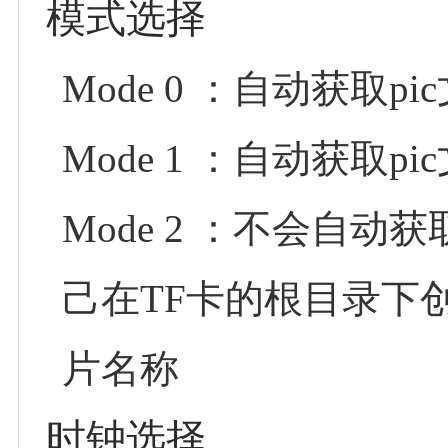
模式选择
Mode 0 ：自动获取
Mode 1 ：自动获取
Mode 2 ：不会自动
己在TF卡的根目录下创建 
片名称
时钟选择