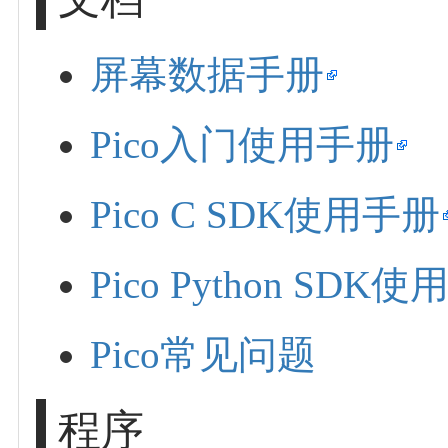
屏幕数据手册
Pico入门使用手册
Pico C SDK使用手册
Pico Python SDK
Pico常见问题
程序