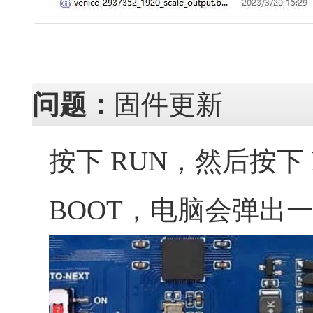
问题：
固件更新
按下 RUN，然后按下
BOOT，电脑会弹出