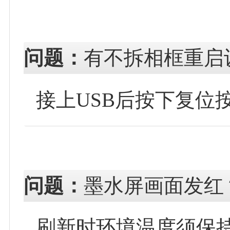
问题：
有不拆相框重启
接上USB后按下复位
问题：
墨水屏画面发红
刷新时环境温度须保持