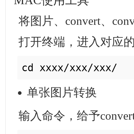
MAC使用工具
将图片、convert、conv
打开终端，进入对应
单张图片转换
输入命令，给予conve