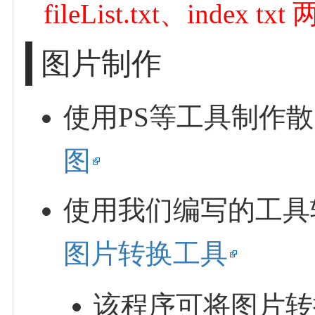
fileList.txt、ind
图片制作
使用PS等工具制作
图
使用我们编写的工具
图片转换工具
该程序可将图片转