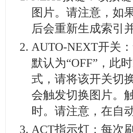
图片。请注意，如
后会重新生成索引
AUTO-NEXT
默认为“OFF”，
式，请将该开关切换
会触发切换图片。触
时。请注意，在自
ACT指示灯：每次