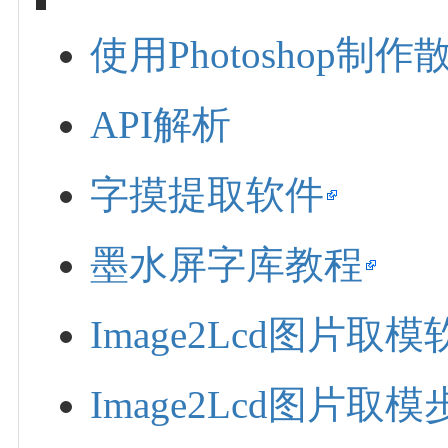
使用Photoshop制作
API解析
字摸提取软件
墨水屏字库教程
Image2Lcd图片取模
Image2Lcd图片取模