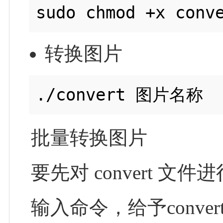
转换图片
批量转换图片
要先对 convert 
输入命令，给予converter