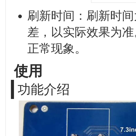
刷新时间：刷新时间
差，以实际效果为准
正常现象。
使用
功能介绍