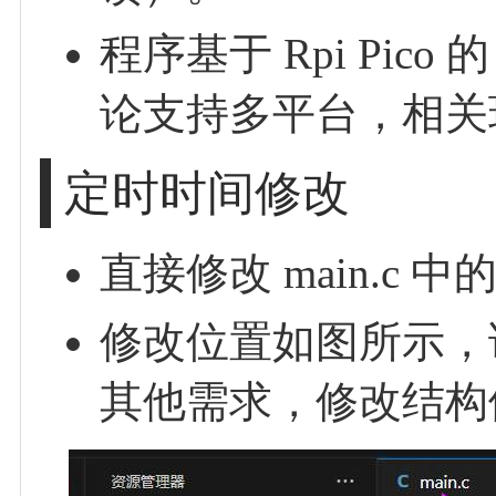
程序基于 Rpi Pico
论支持多平台，相关
定时时间修改
直接修改 main.c 中的 
修改位置如图所示，
其他需求，修改结构