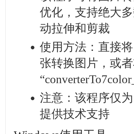
优化，支持绝大多
动拉伸和剪裁
使用方法：直接将图片
张转换图片，或者
“converterTo7c
注意：该程序仅为
提供技术支持