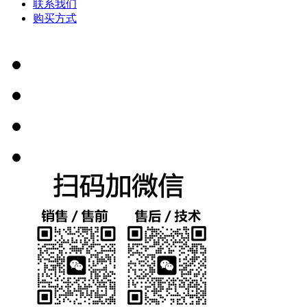
联系我们
购买方式