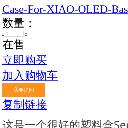
Case-For-XIAO-OLED-Bas
数量：
-
+
在售
立即购买
加入购物车
我要提问
复制链接
这是一个很好的塑料盒Se