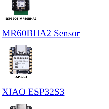
MR60BHA2 Sensor
XIAO ESP32S3