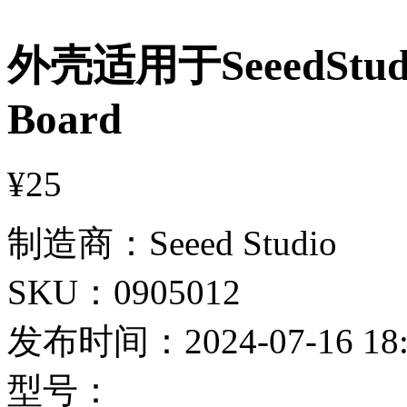
外壳适用于SeeedStudi
Board
¥25
制造商：
Seeed Studio
SKU：
0905012
发布时间：
2024-07-16 18
型号：