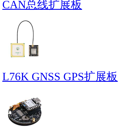
CAN总线扩展板
L76K GNSS GPS扩展板