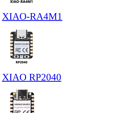
XIAO-RA4M1
XIAO RP2040