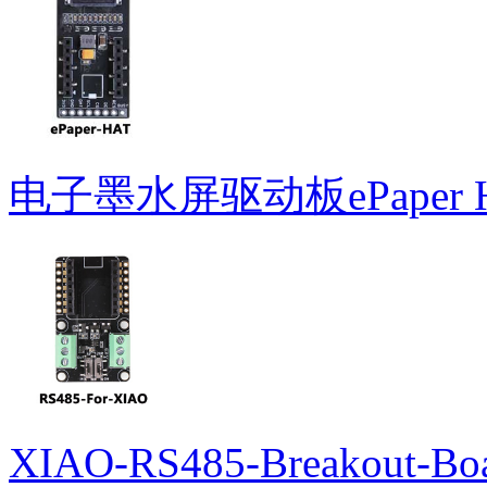
电子墨水屏驱动板ePaper 
XIAO-RS485-Breakout-Bo