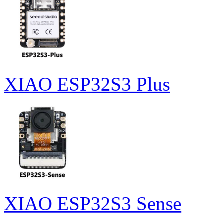
XIAO ESP32S3 Plus
XIAO ESP32S3 Sense