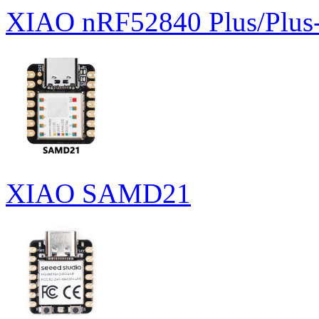
XIAO nRF52840 Plus/Plus
XIAO SAMD21