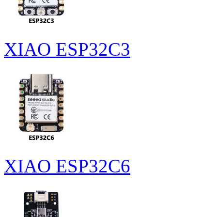
XIAO ESP32C3
XIAO ESP32C6