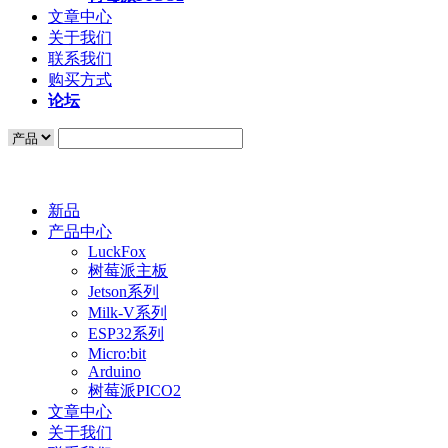
文章中心
关于我们
联系我们
购买方式
论坛
新品
产品中心
LuckFox
树莓派主板
Jetson系列
Milk-V系列
ESP32系列
Micro:bit
Arduino
树莓派PICO2
文章中心
关于我们