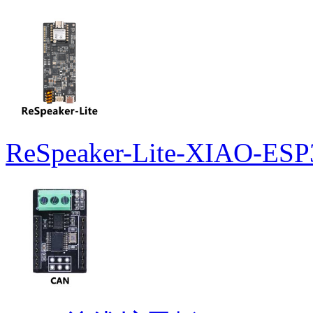
ReSpeaker-Lite-XIAO-ESP