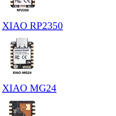
XIAO RP2350
XIAO MG24