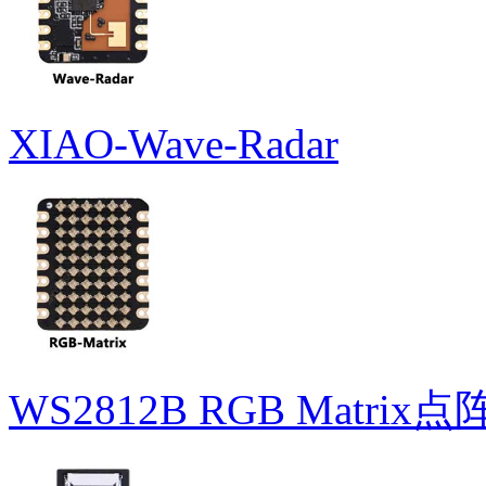
XIAO-Wave-Radar
WS2812B RGB Matrix