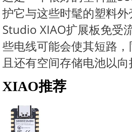
护它与这些时髦的塑料外壳
Studio XIAO扩展
些电线可能会使其短路，
且还有空间存储电池以向
XIAO推荐