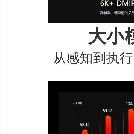
大小
从感知到执行