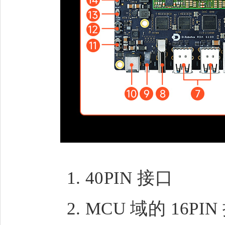
40PIN 接口
MCU 域的 16PIN