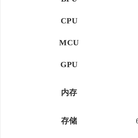
CPU
MCU
GPU
内存
存储