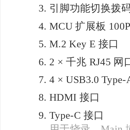
引脚功能切换拨
MCU 扩展板 100
M.2 Key E 接口
2 × 千兆 RJ45 网
4 × USB3.0 Type
HDMI 接口
Type-C 接口
用于烧录、Main 