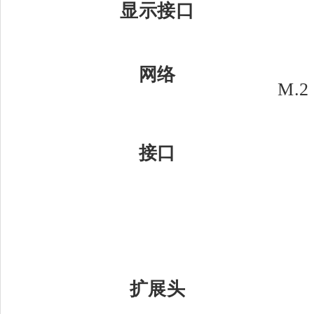
显示接口
网络
M.2
接口
扩展头