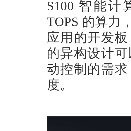
S100 智能
TOPS 的算
应用的开发板
的异构设计可
动控制的需求
度。