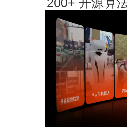
200+ 开源