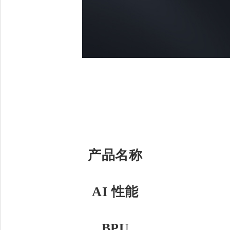
产品名称
AI 性能
BPU