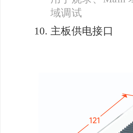
域调试
主板供电接口