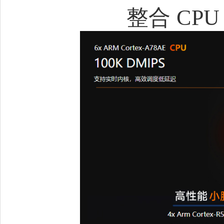
整合 CPU