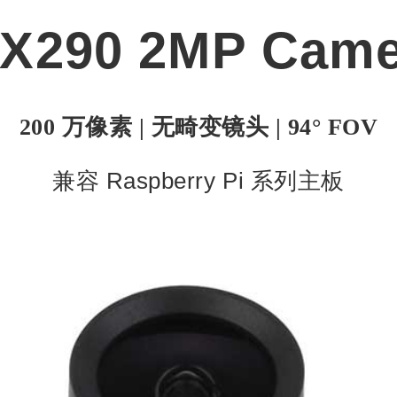
MX290 2MP Came
200 万像素 | 无畸变镜头 | 94° FOV
兼容 Raspberry Pi 系列主板