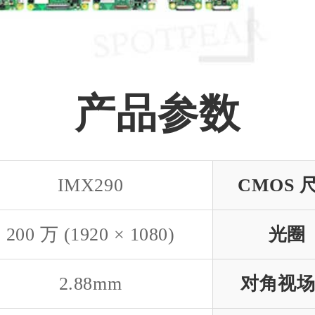
产品参数
IMX290
CMOS 
200 万 (1920 × 1080)
光圈
2.88mm
对角视