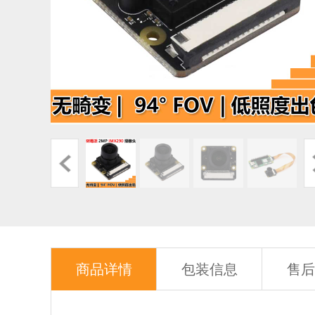
商品详情
包装信息
售后