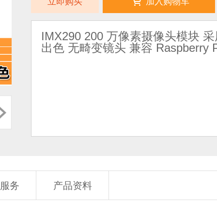
立即购买
加入购物车
IMX290 200 万像素摄像头模块 
出色 无畸变镜头 兼容 Raspberry 
服务
产品资料