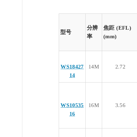
分辨
焦距 (EFL)
型号
率
(mm)
WS18427
14M
2.72
14
WS10535
16M
3.56
16