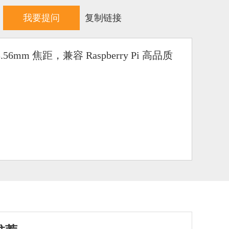
我要提问
复制链接
56mm 焦距，兼容 Raspberry Pi 高品质