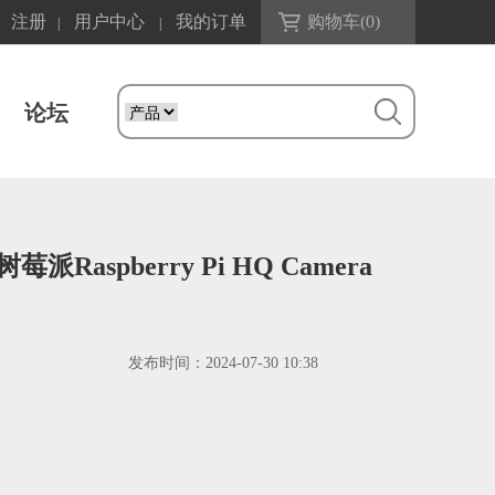
注册
用户中心
我的订单
购物车(
0
)
|
|
论坛
莓派Raspberry Pi HQ Camera
发布时间：
2024-07-30 10:38