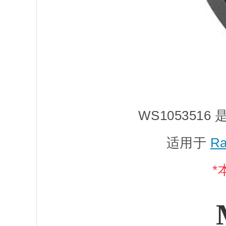
WS1053516
适用于
Ra
*