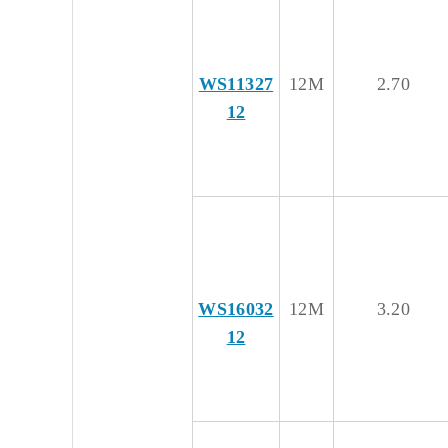
WS11327
12M
2.70
12
WS16032
12M
3.20
12