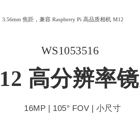
.56mm 焦距，兼容 Raspberry Pi 高品质相机 M12
WS1053516
12 高分辨率
16MP | 105° FOV | 小尺寸