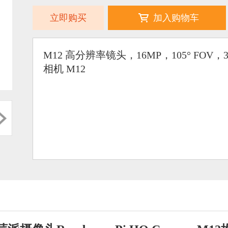
立即购买
加入购物车
M12 高分辨率镜头，16MP，105° FOV，3.
相机 M12