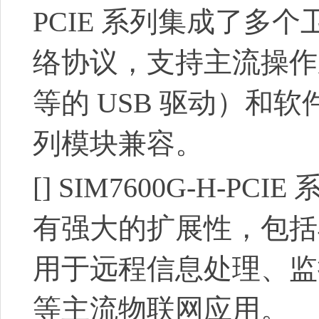
PCIE 系列集成了多个
络协议，支持主流操作系统的
等的 USB 驱动）和软件功
列模块兼容。
[]
SIM7600G-H-
有强大的扩展性，包括丰富
用于远程信息处理、监
等主流物联网应用。