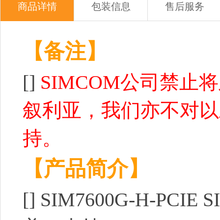
商品详情
包装信息
售后服务
【备注】
[]
SIMCOM公司禁
叙利亚，我们亦不对以
持。
【产品简介】
[]
SIM7600G-H-PCIE