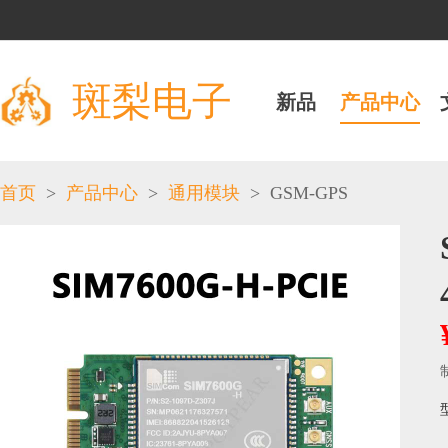
斑梨电子
新品
产品中心
>
>
>
GSM-GPS
首页
产品中心
通用模块