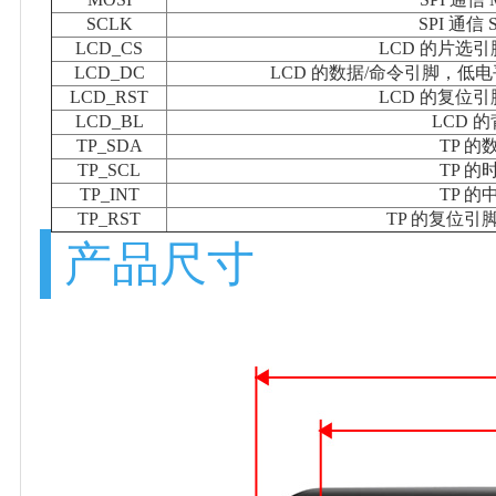
SCLK
SPI 通信
LCD_CS
LCD 的片选
LCD_DC
LCD 的数据/命令引脚，
LCD_RST
LCD 的复位
LCD_BL
LCD 
TP_SDA
TP 
TP_SCL
TP 
TP_INT
TP 
TP_RST
TP 的复位
产品尺寸