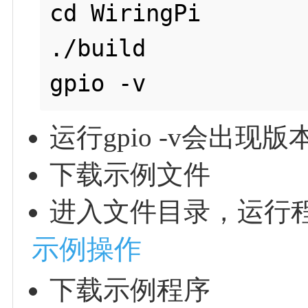
cd WiringPi

./build

运行gpio -v会出
下载示例文件
进入文件目录，运行
示例操作
下载示例程序