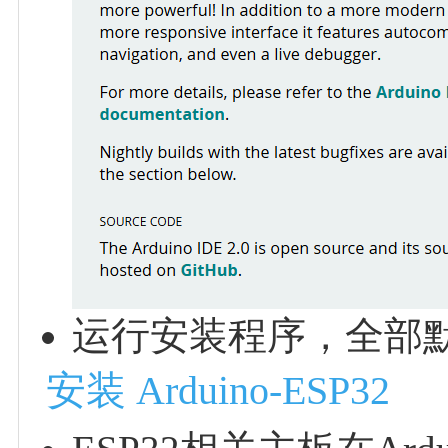
运行安装程序，全部
安装 Arduino-ESP32