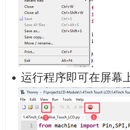
运行程序即可在屏幕