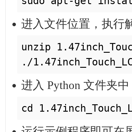
进入文件位置，执行
unzip 1.47inch_Touc
进入 Python 文件夹中
运行示例程序即可在