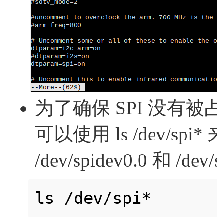
为了确保 SPI 没
可以使用 ls /dev/s
/dev/spidev0.0 和 /d