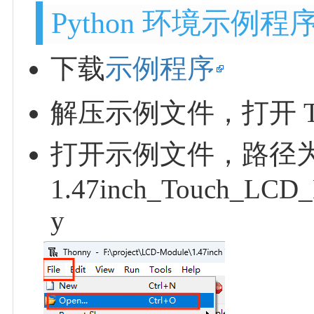
Python 环境示例程
下载
示例程序
解压示例文件，打开 Th
打开示例文件，路径
1.47inch_Touch_LCD_
y