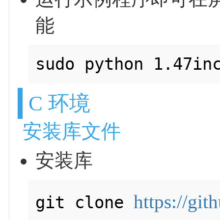
能
sudo python 1.47in
C 环境
安装库文件
安装库
https://gi
git clone 