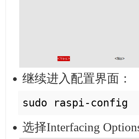
继续进入配置界面：
选择Interfacing Optio