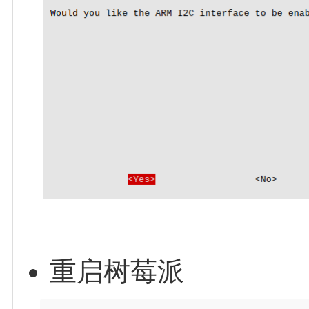
重启树莓派