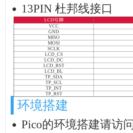
13PIN 杜邦线接口
LCD引脚
VCC
GND
MISO
MOSI
SCLK
LCD_CS
LCD_DC
LCD_RST
LCD_BL
TP_SDA
TP_SCL
TP_INT
TP_RST
环境搭建
Pico的环境搭建请访