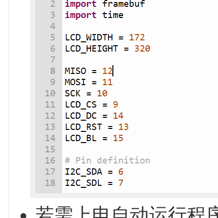
若需上电自动运行程序，