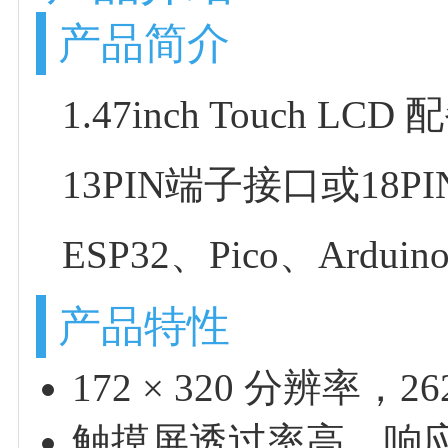
产品简介
1.47inch Touch 
13PIN端子接口或18
ESP32、Pico、Ard
产品特性
172 × 320 分辨
触摸屏透过率高，响