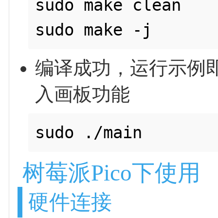
sudo make clean

编译成功，运行示例
入画板功能
树莓派Pico下使用
硬件连接