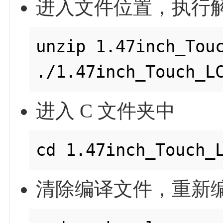
进入文件位置，执行
unzip 1.47inch_Touc
进入 C 文件夹中
清除编译文件，重新