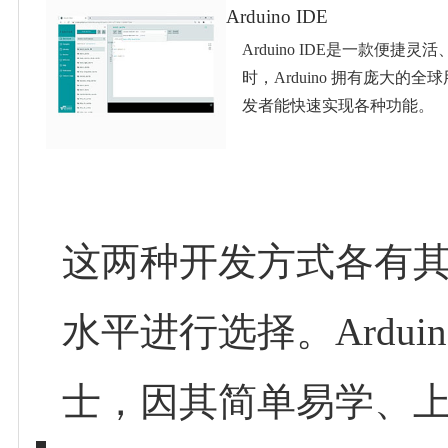
Arduino IDE
Arduino IDE是一款
时，Arduino 拥有庞
发者能快速实现各种功能。
这两种开发方式各有
水平进行选择。Arduino
士，因其简单易学、