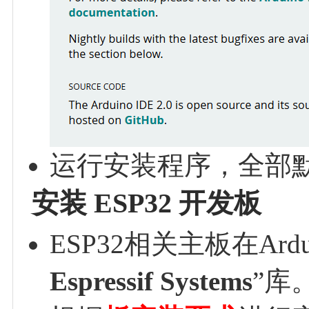
运行安装程序，全部
安装 ESP32 开发板
ESP32相关主板在Ard
Espressif Systems
”库