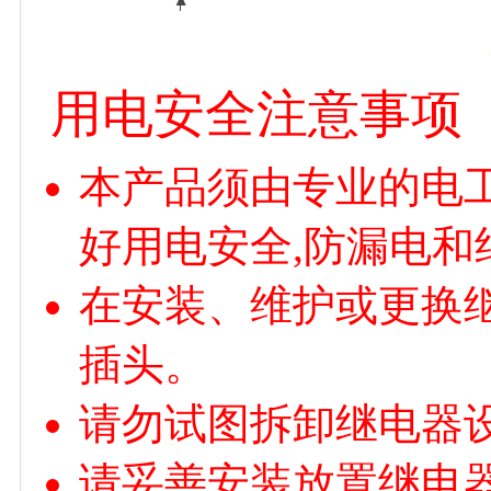
用电安全注意事项
本产品须由专业的电
好用电安全,防漏电和
在安装、维护或更换
插头。
请勿试图拆卸继电器
请妥善安装放置继电