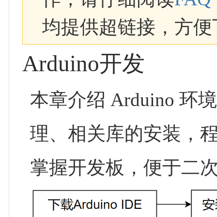
均提供超链接，方便
Arduino开发
本章介绍 Arduino 环境
理、相关库的安装，
掌握开发板，便于二