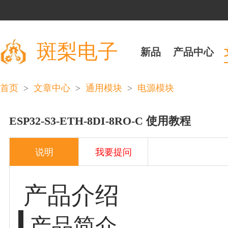
斑梨电子
新品
产品中心
>
>
>
首页
文章中心
通用模块
电源模块
ESP32-S3-ETH-8DI-8RO-C 使用教程
说明
我要提问
产品介绍
产品简介