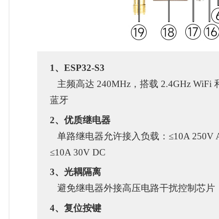
1、ESP32-S3
主频高达 240MHz，搭载 2.4GHz WiFi
蓝牙
2、优质继电器
单路继电器允许接入负载：≤10A 250V A
≤10A 30V DC
3、光耦隔离
避免继电器外接高压电路干扰控制芯片
4、复位按键