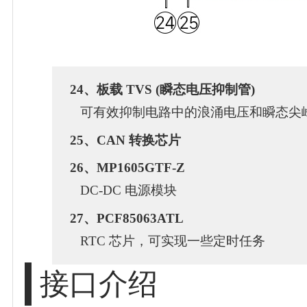
24、板载 TVS (瞬态电压抑制管)
可有效抑制电路中的浪涌电压和瞬态尖
25、CAN 转换芯片
26、MP1605GTF-Z
DC-DC 电源模块
27、PCF85063ATL
RTC 芯片，可实现一些定时任务
接口介绍