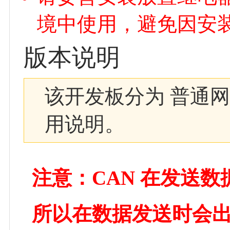
境中使用，避免因安
版本说明
该开发板分为 普通网
用说明。
注意：CAN 在发送
所以在数据发送时会出