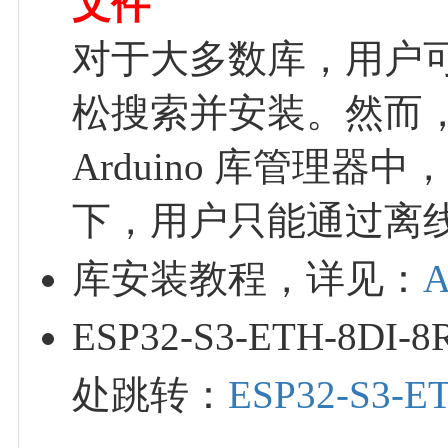
文件
对于大多数库，用户可以
松搜索并安装。然而
Arduino 库管理
下，用户只能通过离
库安装教程，详见：
ESP32-S3-ETH-
处跳转：
ESP32-S3-