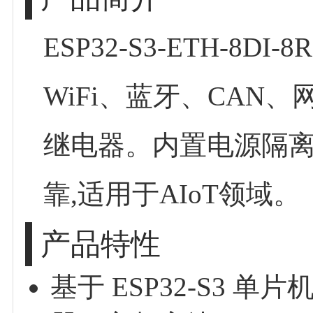
ESP32-S3-ETH-8DI
WiFi、蓝牙、CAN、网
继电器。内置电源隔
靠,适用于AIoT领域。
产品特性
基于 ESP32-S3 单片