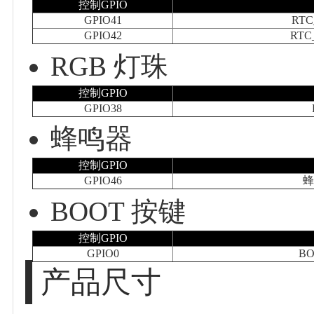
控制GPIO
GPIO41
RT
GPIO42
RTC
RGB 灯珠
控制GPIO
GPIO38
蜂鸣器
控制GPIO
GPIO46
BOOT 按键
控制GPIO
GPIO0
B
产品尺寸