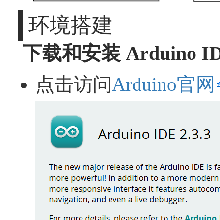
环境搭建
下载和安装 Arduino I
点击访问
Arduino官网