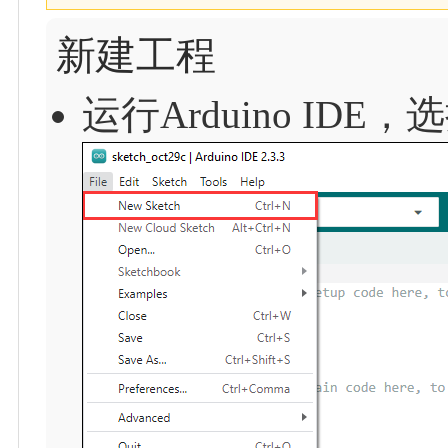
新建工程
运行Arduino IDE，