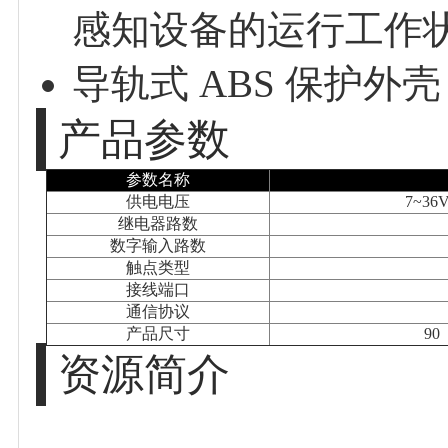
感知设备的运行工作
导轨式 ABS 保护
产品参数
参数名称
供电电压
7~36V
继电器路数
数字输入路数
触点类型
接线端口
通信协议
产品尺寸
90
资源简介