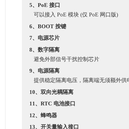
5、PoE 接口
可以接入 PoE 模块 (仅 PoE 网口版)
6、BOOT 按键
7、电源芯片
8、数字隔离
避免外部信号干扰控制芯片
9、电源隔离
提供稳定隔离电压，隔离端无须额外供
10、双向光耦隔离
11、RTC 电池接口
12、蜂鸣器
13、开关量输入接口