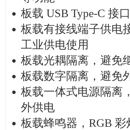
板载 USB Type
板载有接线端子供电接
工业供电使用
板载光耦隔离，避免
板载数字隔离，避免
板载一体式电源隔离
外供电
板载蜂鸣器，RGB 彩