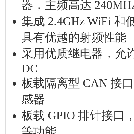
器，主频高达 240MH
集成 2.4GHz WiFi 
具有优越的射频性能
采用优质继电器，允许接入负
DC
板载隔离型 CAN 接
感器
板载 GPIO 排针接口
等功能