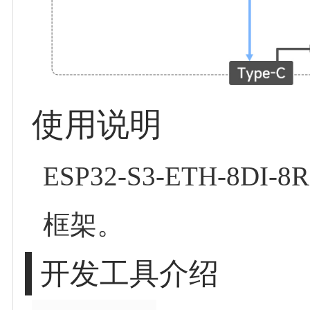
使用说明
ESP32-S3-ETH-8DI
框架。
开发工具介绍