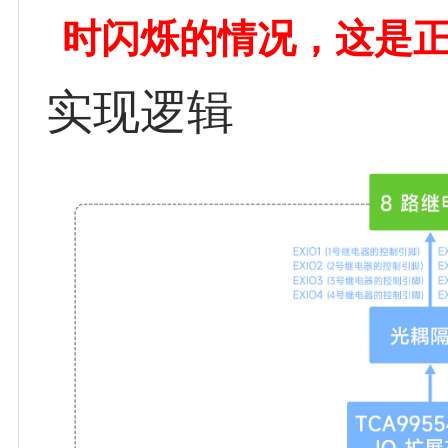
时闪烁的情况，这是
实现逻辑