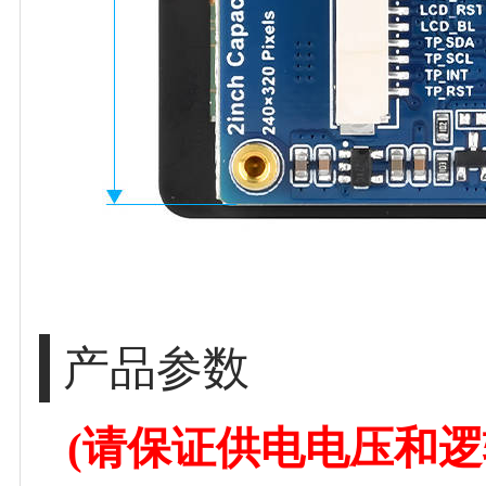
产品参数
(请保证供电电压和