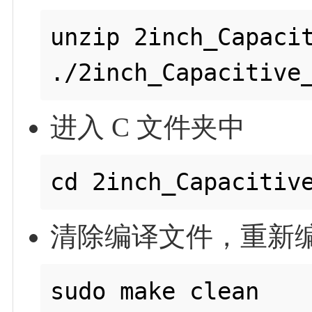
unzip 2inch_Capacit
进入 C 文件夹中
清除编译文件，重新
sudo make clean
