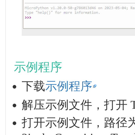
示例程序
下载
示例程序
解压示例文件，打开 Th
打开示例文件，路径