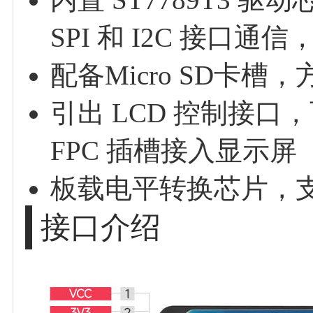
SPI 和 I2C 接口
配备Micro SD卡
引出 LCD 控制接口，可
FPC 插槽接入显示屏
板载电平转换芯片，支持
接口介绍