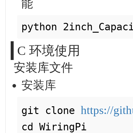
能
C 环境使用
安装库文件
安装库
https://gi
git clone 
cd WiringPi
