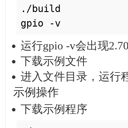
./build

运行gpio -v会出现
下载示例文件
进入文件目录，运行
示例操作
下载示例程序