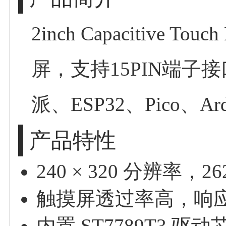
2inch Capacitive 
屏，支持15PIN端子接
派、ESP32、Pico、A
产品特性
240 × 320 分辨
触摸屏透过率高，响
内置 ST7789T3 