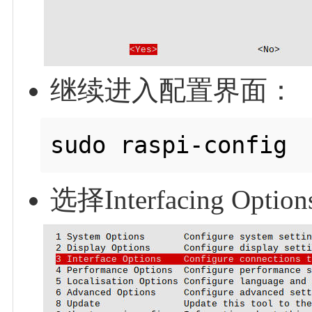
继续进入配置界面：
选择Interfacing Optio