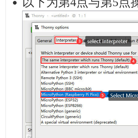
以下为第4点与第5点