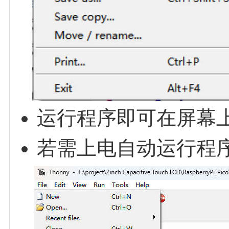
运行程序即可在屏幕
若需上电自动运行程序，