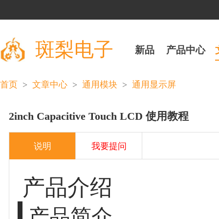
斑梨电子
新品
产品中心
>
>
>
首页
文章中心
通用模块
通用显示屏
2inch Capacitive Touch LCD 使用教程
说明
我要提问
产品介绍
产品简介