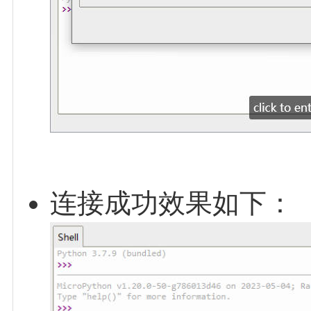
连接成功效果如下：