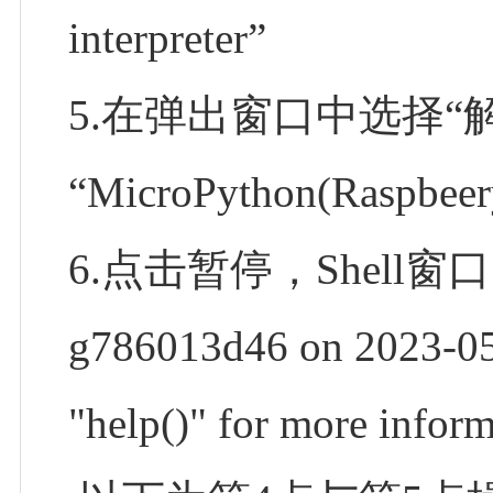
interpreter”
5.在弹出窗口中选择“
“MicroPython(Rasp
6.点击暂停，Shell窗口出现“
g786013d46 on 2023-05
"help()" for more i