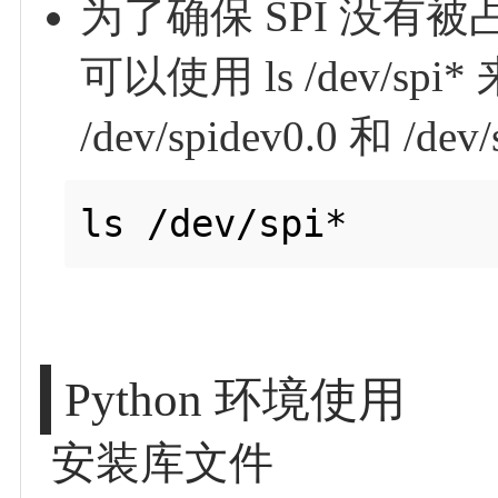
为了确保 SPI 没
可以使用 ls /dev/s
/dev/spidev0.0 和 /d
Python 环境使用
安装库文件