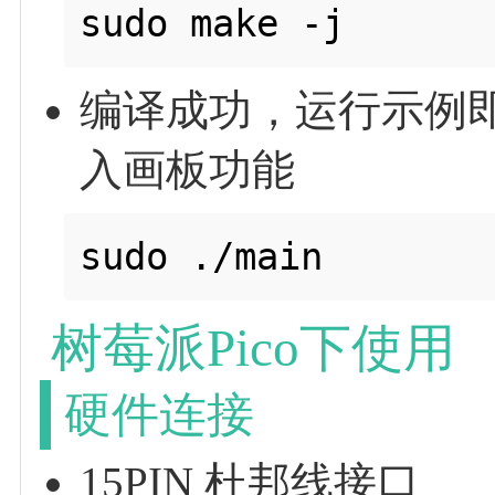
编译成功，运行示例
入画板功能
树莓派Pico下使用
硬件连接
15PIN 杜邦线接口