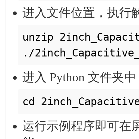
进入文件位置，执行
unzip 2inch_Capacit
进入 Python 文件夹中
运行示例程序即可在