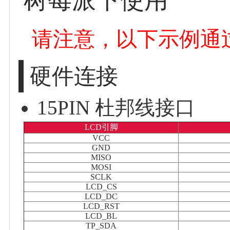
树莓派下使用
请注意，以下示例通
硬件连接
15PIN 杜邦线接口
LCD引脚
VCC
GND
MISO
MOSI
SCLK
LCD_CS
LCD_DC
LCD_RST
LCD_BL
TP_SDA