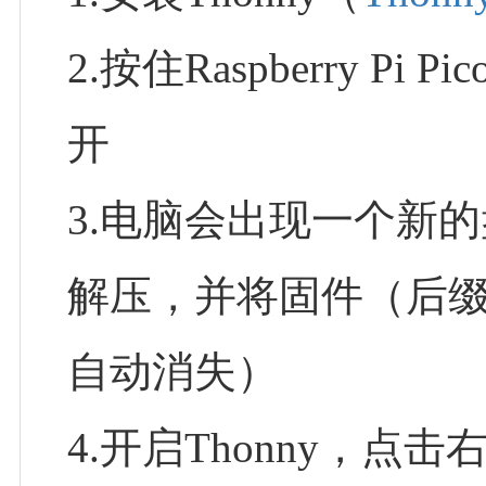
2.按住Raspberry P
开
3.电脑会出现一个新
解压，并将固件（后缀
自动消失）
4.开启Thonny，点击右下方