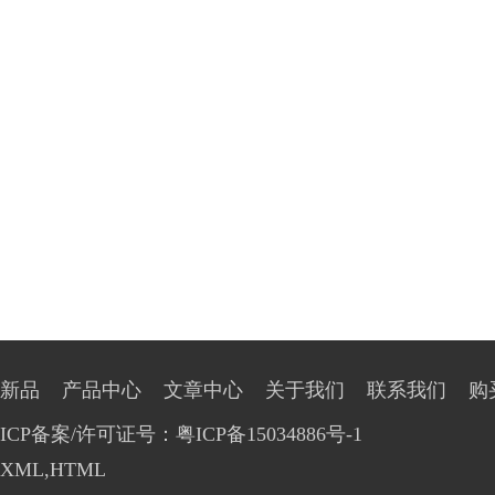
新品
产品中心
文章中心
关于我们
联系我们
购
ICP备案/许可证号：粤ICP备15034886号-1
XML
,
HTML