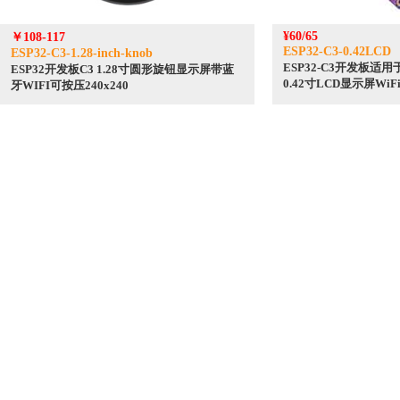
¥60/65
￥108-117
ESP32-C3-0.42LCD
ESP32-C3-1.28-inch-knob
ESP32-C3开发板适用于Ar
ESP32开发板C3 1.28寸圆形旋钮显示屏带蓝
0.42寸LCD显示屏Wi
牙WIFI可按压240x240