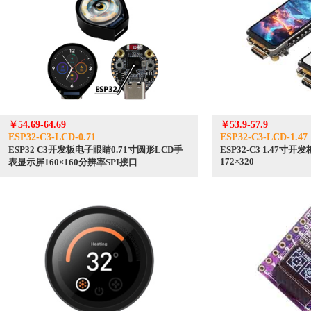
￥54.69-64.69
￥53.9-57.9
ESP32-C3-LCD-0.71
ESP32-C3-LCD-1.47
ESP32 C3开发板电子眼睛0.71寸圆形LCD手
ESP32-C3 1.47寸
172×320
表显示屏160×160分辨率SPI接口