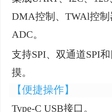
DMA控制、TWAl控制
ADC。
支持SPI、双通道SPI
摸。
【便捷操作】
Type-C USB接口。