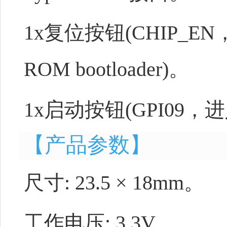
1x复位按钮(CHIP
ROM bootloader)。
1x启动按钮(GPI09，进
【产品参数】
尺寸: 23.5 × 18mm。
工作电压: 3.3V。