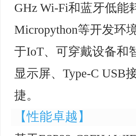
GHz Wi-Fi和蓝牙低能
Micropython等
于IoT、可穿戴设备和
显示屏、Type-C 
捷。
【性能卓越】