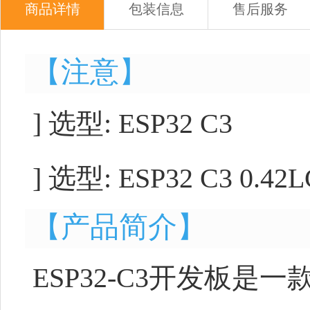
商品详情
包装信息
售后服务
【注意】
] 选型: ESP32 
] 选型: ESP32 C3 0.
【产品简介】
ESP32-C3开发板是