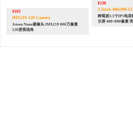
¥230
3.5inch-480x800-L
¥103
树莓派3.5寸IPS电
IMX219-120-Camera
示屏 480×800像素
Jetson Nano摄像头 IMX219 800万像素
120度视场角