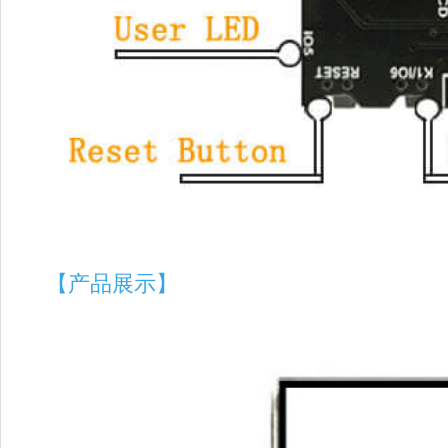
【产品展示】