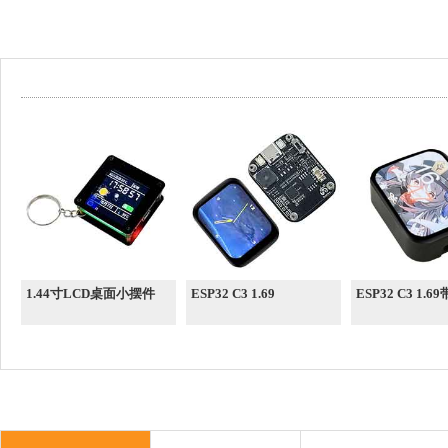
1.44寸LCD桌面小摆件
ESP32 C3 1.69
ESP32 C3 1.