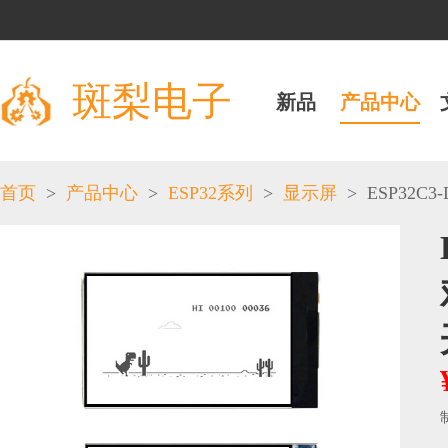
斑梨电子
新品
产品中心
>
>
>
>
ESP32C3-D
首页
产品中心
ESP32系列
显示屏