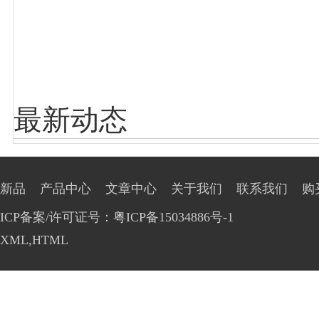
最新动态
新品
产品中心
文章中心
关于我们
联系我们
购
ICP备案/许可证号：粤ICP备15034886号-1
XML
,
HTML