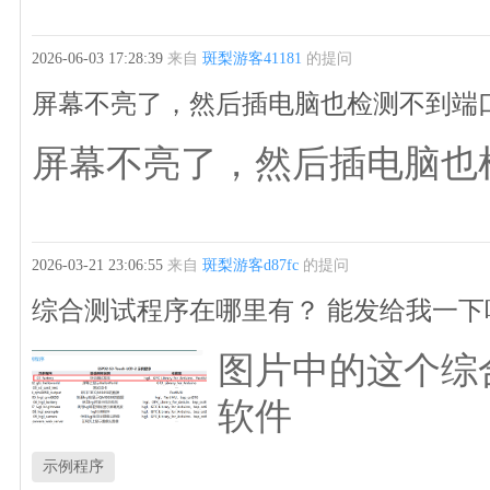
2026-06-03 17:28:39
来自
斑梨游客41181
的提问
屏幕不亮了，然后插电脑也检测不到端
屏幕不亮了，然后插电脑也
2026-03-21 23:06:55
来自
斑梨游客d87fc
的提问
综合测试程序在哪里有？ 能发给我一下吗？
图片中的这个综合
软件
示例程序