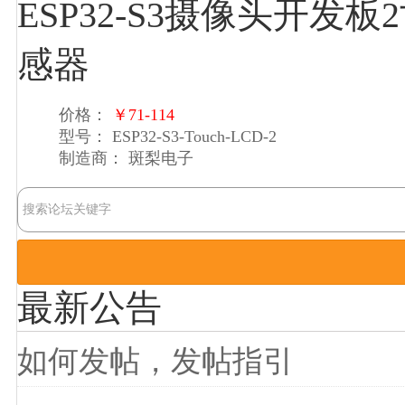
ESP32-S3摄像头开发板2
感器
价格：
￥71-114
型号：
ESP32-S3-Touch-LCD-2
制造商：
斑梨电子
最新公告
如何发帖，发帖指引