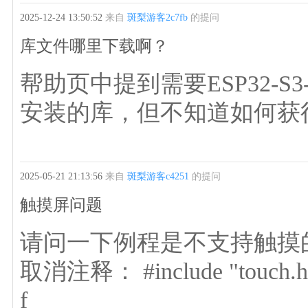
2025-12-24 13:50:52
来自
斑梨游客2c7fb
的提问
库文件哪里下载啊？
帮助页中提到需要ESP32-S3-T
安装的库，但不知道如何获
2025-05-21 21:13:56
来自
斑梨游客c4251
的提问
触摸屏问题
请问一下例程是不支持触摸
取消注释： #include "touch.h"
f