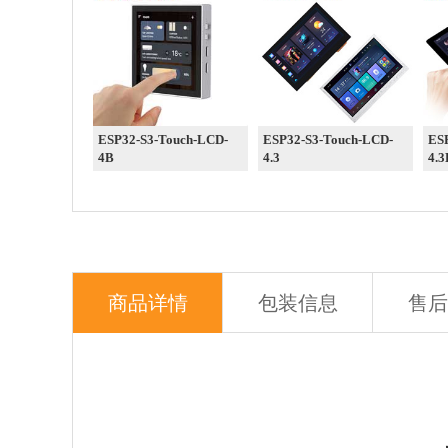
ESP32-S3-Touch-LCD-
ESP32-S3-Touch-LCD-
ES
4B
4.3
4.3
商品详情
包装信息
售后