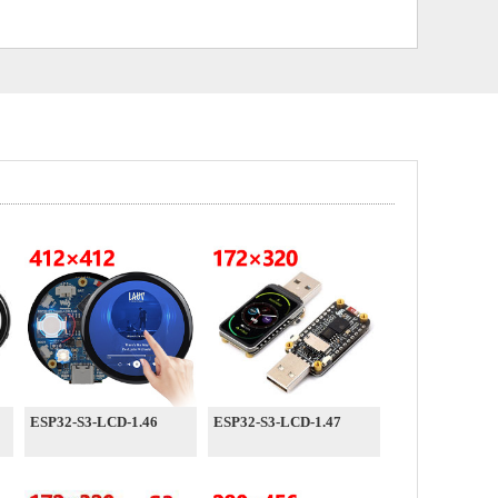
ESP32-S3-LCD-1.46
ESP32-S3-LCD-1.47