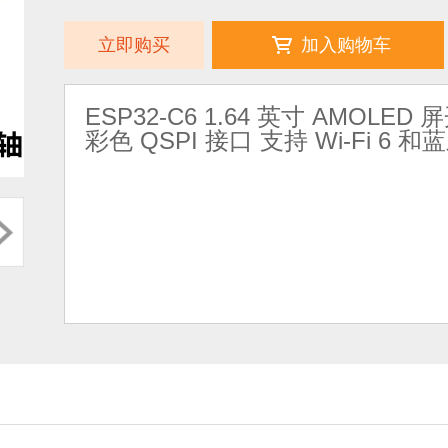
立即购买
加入购物车
ESP32-C6 1.64 英寸 AMOLED 屏
彩色 QSPI 接口 支持 Wi-Fi 6 和蓝