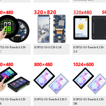
P32-S3-Touch-LCD-
ESP32-S3-LCD-3.16
ESP32-S3-Touch-LCD-
C
3.5
P32-S3-Touch-LCD-
ESP32-S3-Touch-LCD-5
ESP32-S3-Touch-LCD-
B
5B