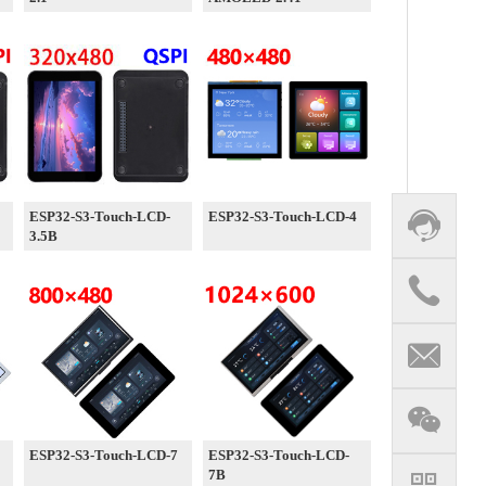
ESP32-S3-Touch-LCD-
ESP32-S3-Touch-LCD-4
3.5B
ESP32-S3-Touch-LCD-7
ESP32-S3-Touch-LCD-
7B