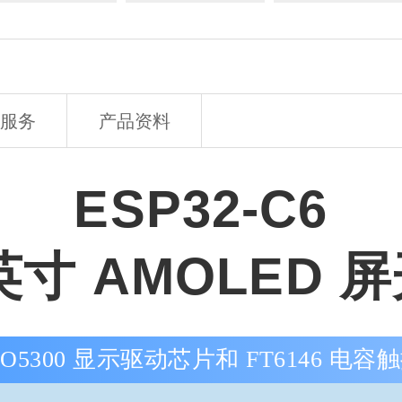
服务
产品资料
ESP32-C6
 英寸 AMOLED
O5300 显示驱动芯片和 FT6146 电