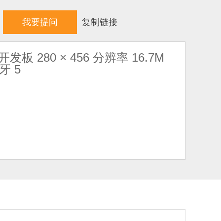
我要提问
复制链接
开发板 280 × 456 分辨率 16.7M
牙 5