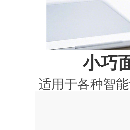
小巧
适用于各种智能