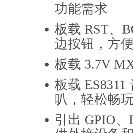
功能需求
板载 RST、
边按钮，方
板载 3.7V 
板载 ES83
叭，轻松畅玩
引出 GPIO、