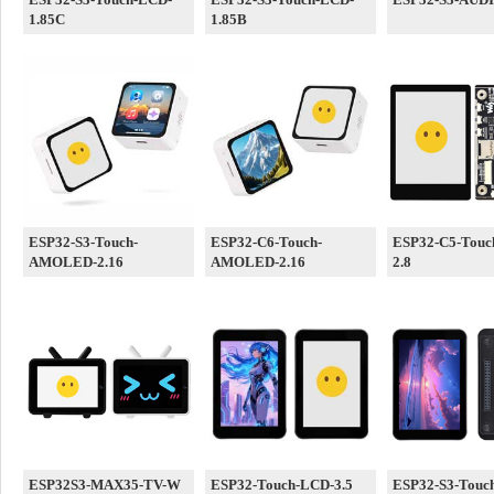
1.85C
1.85B
ESP32-S3-Touch-
ESP32-C6-Touch-
ESP32-C5-Touc
AMOLED-2.16
AMOLED-2.16
2.8
ESP32S3-MAX35-TV-W
ESP32-Touch-LCD-3.5
ESP32-S3-Touc