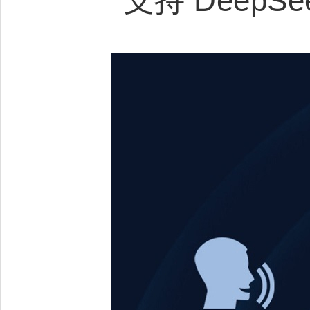
支持 Deep