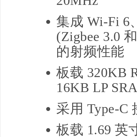
20MHz
集成 Wi-Fi 6、
(Zigbee 3
的射频性能
板载 320KB 
16KB LP SR
采用 Type
板载 1.69 英