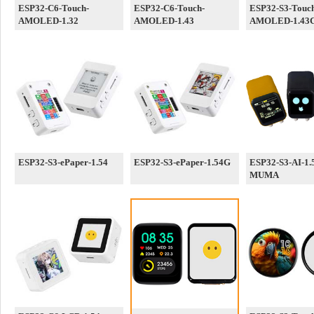
ESP32-C6-Touch-
ESP32-C6-Touch-
ESP32-S3-Touc
AMOLED-1.32
AMOLED-1.43
AMOLED-1.43
ESP32-S3-ePaper-1.54
ESP32-S3-ePaper-1.54G
ESP32-S3-AI-1.
MUMA