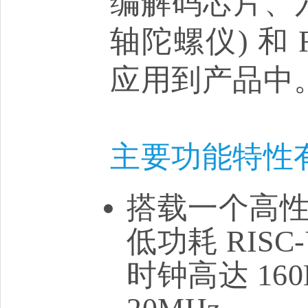
编解码芯片、
轴陀螺仪) 和
应用到产品中
主要功能特性
搭载一个高性能
低功耗 RIS
时钟高达 1