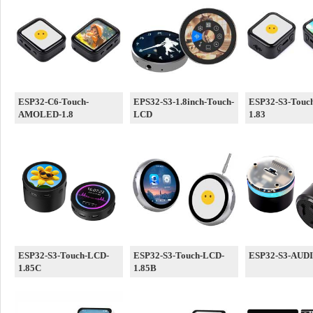
ESP32-C6-Touch-
EPS32-S3-1.8inch-Touch-
ESP32-S3-Touc
AMOLED-1.8
LCD
1.83
ESP32-S3-Touch-LCD-
ESP32-S3-Touch-LCD-
ESP32-S3-AUD
1.85C
1.85B