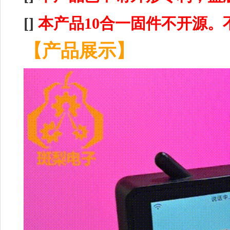
[]
本产品10合一固件不开源。
【产品展示】