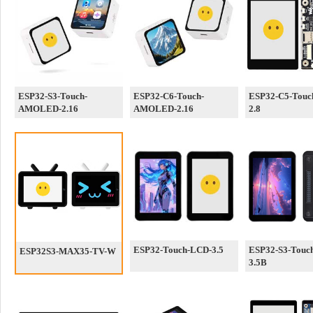
ESP32-S3-Touch-
ESP32-C6-Touch-
ESP32-C5-Touc
AMOLED-2.16
AMOLED-2.16
2.8
ESP32-Touch-LCD-3.5
ESP32-S3-Touc
ESP32S3-MAX35-TV-W
3.5B