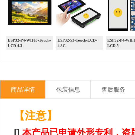
ESP32-P4-WIFI6-Touch-
ESP32-S3-Touch-LCD-
ESP32-P4-WIFI
LCD-4.3
4.3C
LCD-5
商品详情
包装信息
售后服务
【注意】
[]
本产品已申请外形专利，盗