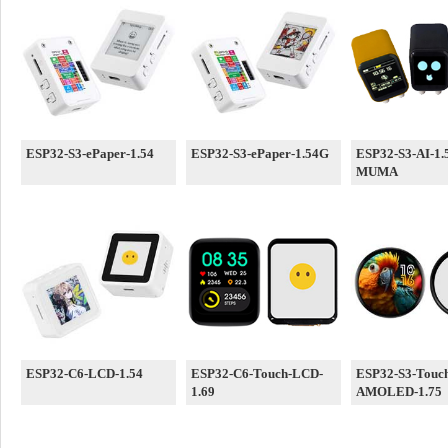
ESP32-S3-ePaper-1.54
ESP32-S3-ePaper-1.54G
ESP32-S3-AI-1.
MUMA
ESP32-C6-LCD-1.54
ESP32-C6-Touch-LCD-
ESP32-S3-Touc
1.69
AMOLED-1.75