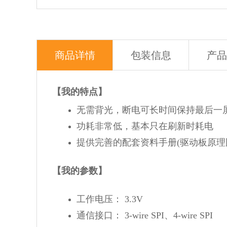
商品详情
包装信息
产品
【我的特点】
无需背光，断电可长时间保持最后一
功耗非常低，基本只在刷新时耗电
提供完善的配套资料手册(驱动板原理图、Raspb
【我的参数】
工作电压： 3.3V
通信接口： 3-wire SPI、4-wire SPI