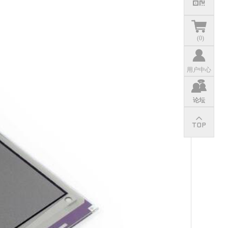
(
0
)
用户中心
论坛