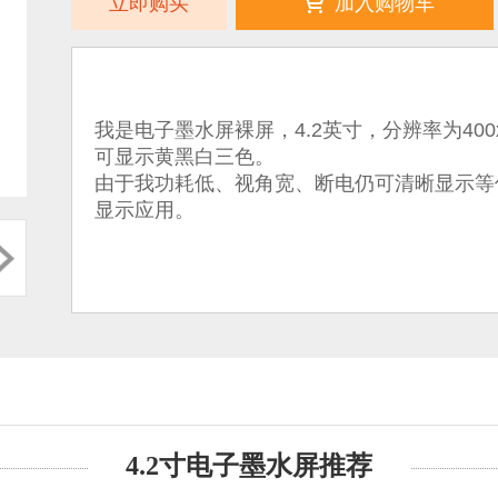
立即购买
加入购物车
我是电子墨水屏裸屏，4.2英寸，分辨率为400
可显示黄黑白三色。
由于我功耗低、视角宽、断电仍可清晰显示等
显示应用。
4.2寸电子墨水屏推荐