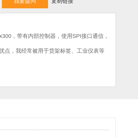
我要提问
复制链接
x300，带有内部控制器，使用SPI接口通信，
优点，我经常被用于货架标签、工业仪表等