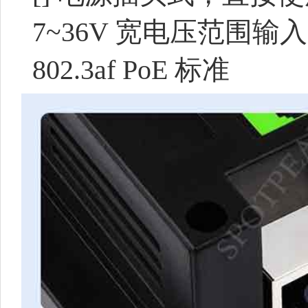
7~36V 宽电压范围输入
802.3af PoE 标准