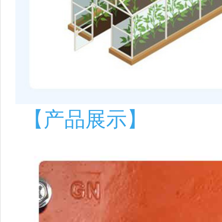
【产品展示】