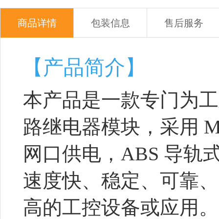
商品详情
包装信息
售后服务
【产品简介】
本产品是一款专门为工
路继电器模块，采用 Modb
网口供电，ABS 导
速度快、稳定、可靠、
高的工控设备或应用。