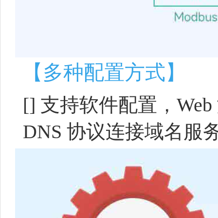
【多种配置方式】
[]
支持软件配置，Web 
DNS 协议连接域名服