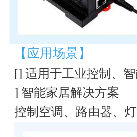
【应用场景】
[]
适用于工业控制、智
]
智能家居解决方案
控制空调、路由器、灯