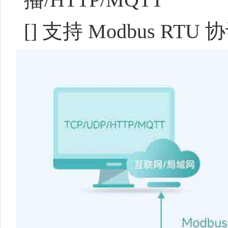
[]
支持 Modbus RTU 协