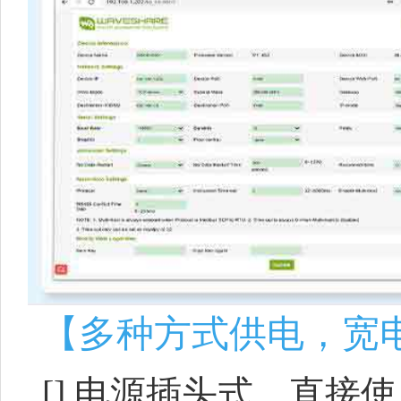
【多种方式供电，宽
[]
电源插头式，直接使