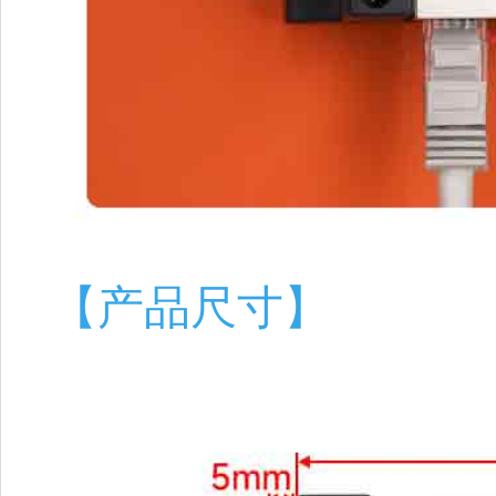
【产品尺寸】