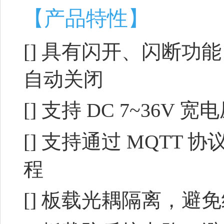
【产品特性】
[]
具有闪开、闪断功能
自动关闭
[]
支持 DC 7~36V 
[]
支持通过 MQTT 
程
[]
板载光耦隔离，避免