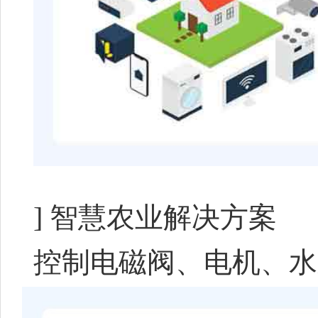
]
智慧农业解决方案
控制电磁阀、电机、水