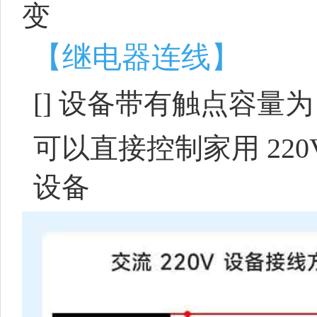
变
【继电器连线】
[]
设备带有触点容量为 10A
可以直接控制家用 220
设备