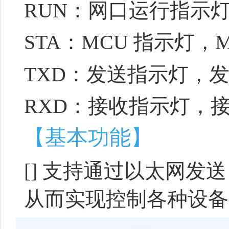
RUN：网口运行指示灯
STA：MCU 指示灯，
TXD：发送指示灯，
RXD：接收指示灯，
【基本功能】
[]
支持通过以太网发送 M
从而实现控制各种设备