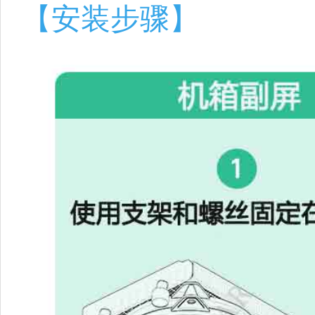
【安装步骤】