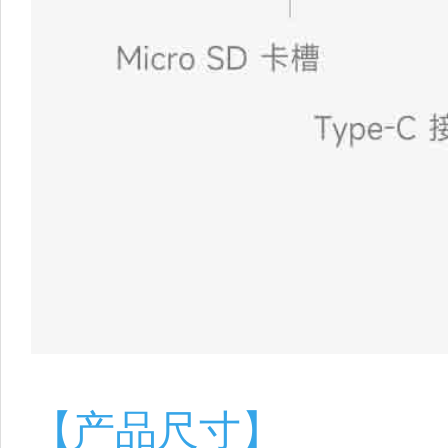
【产品尺寸】