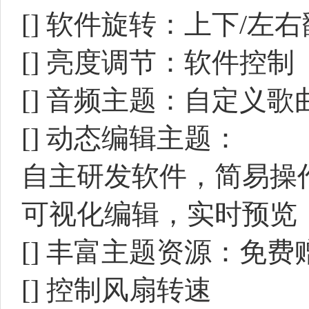
[]
软件旋转：上下/左右
[]
亮度调节：软件控制
[]
音频主题：自定义歌曲和
[]
动态编辑主题：
自主研发软件，简易操
可视化编辑，实时预览
[]
丰富主题资源：免费
[]
控制风扇转速