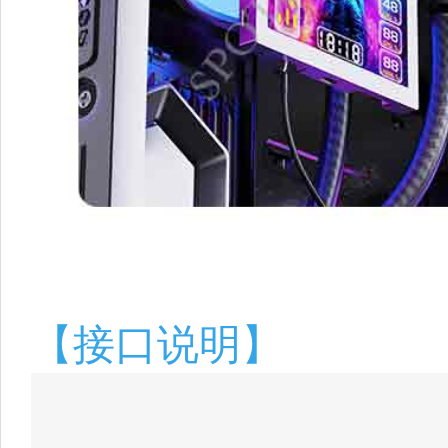
【接口说明】