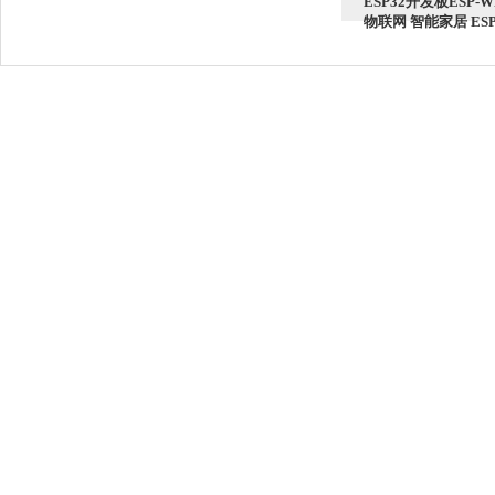
ESP32开发板ESP-W
物联网 智能家居 ESP-