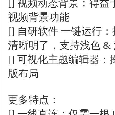
[]
视频动态背景：得益于
视频背景功能
[]
自研软件 一键运行
清晰明了，支持浅色 &
[]
可视化主题编辑器：
版布局
更多特点：
[]
一线直连：仅需一根 U