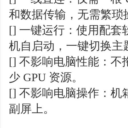
和数据传输，无需繁琐
[]
一键运行：使用配套
机自启动，一键切换主
[]
不影响电脑性能：不
少 GPU 资源。
[]
不影响电脑操作：机箱
副屏上。