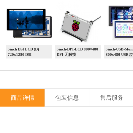
5inch DSI LCD (D)
5inch-DPI-LCD 800×480
5inch-USB-Moni
720x1280 DSI
DPI-无触摸
800x480 USB
商品详情
包装信息
售后服务