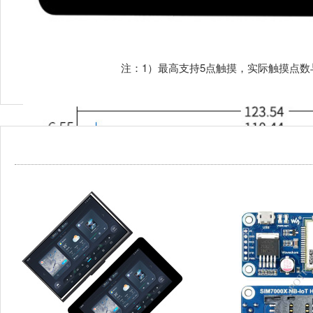
注：1）最高支持5点触摸，实际触摸点数