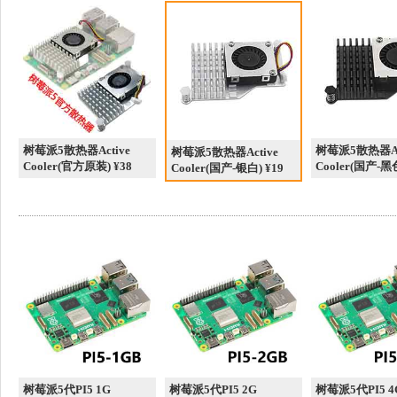
树莓派5散热器Active
树莓派5散热器Ac
树莓派5散热器Active
Cooler(官方原装) ¥38
Cooler(国产-黑色
Cooler(国产-银白) ¥19
树莓派5代PI5 1G
树莓派5代PI5 2G
树莓派5代PI5 4