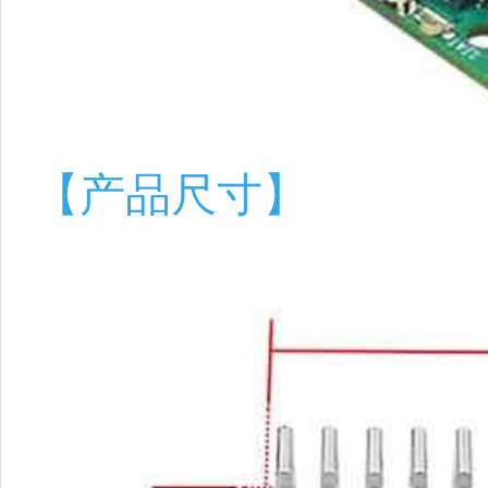
【产品尺寸】