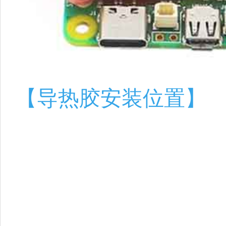
【导热胶安装位置】